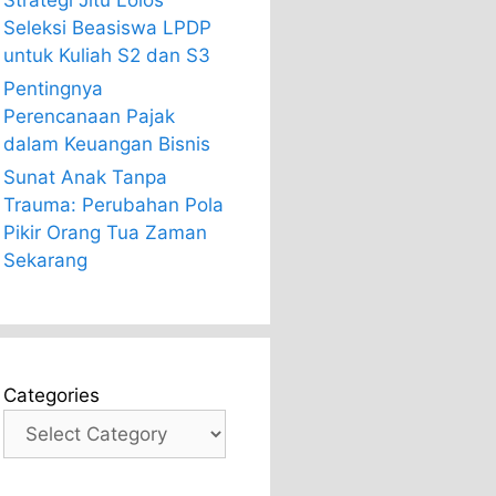
Strategi Jitu Lolos
Seleksi Beasiswa LPDP
untuk Kuliah S2 dan S3
Pentingnya
Perencanaan Pajak
dalam Keuangan Bisnis
Sunat Anak Tanpa
Trauma: Perubahan Pola
Pikir Orang Tua Zaman
Sekarang
Categories