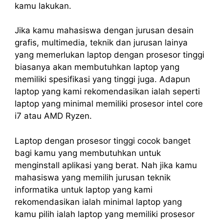
kamu lakukan.
Jika kamu mahasiswa dengan jurusan desain
grafis, multimedia, teknik dan jurusan lainya
yang memerlukan laptop dengan prosesor tinggi
biasanya akan membutuhkan laptop yang
memiliki spesifikasi yang tinggi juga. Adapun
laptop yang kami rekomendasikan ialah seperti
laptop yang minimal memiliki prosesor intel core
i7 atau AMD Ryzen.
Laptop dengan prosesor tinggi cocok banget
bagi kamu yang membutuhkan untuk
menginstall aplikasi yang berat. Nah jika kamu
mahasiswa yang memilih jurusan teknik
informatika untuk laptop yang kami
rekomendasikan ialah minimal laptop yang
kamu pilih ialah laptop yang memiliki prosesor