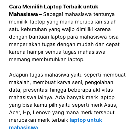
Cara Memilih Laptop Terbaik untuk
Mahasiswa –
Sebagai mahasiswa tentunya
memiliki laptop yang mana merupakan salah
satu kebutuhan yang wajib dimiliki karena
dengan bantuan laptop para mahasiswa bisa
mengerjakan tugas dengan mudah dan cepat
karena hampir semua tugas mahasiswa
memang membutuhkan laptop.
Adapun tugas mahasiwa yaitu seperti membuat
makalah, membuat karya seni, pengolahan
data, presentasi hingga beberapa aktivitas
mahasiswa lainya. Ada banyak merk laptop
yang bisa kamu pilh yaitu seperti merk Asus,
Acer, Hp, Lenovo yang mana merk tersebut
merupakan merk terbaik
laptop untuk
mahasiswa
.