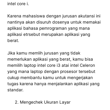
intel core i.
Karena mahasiswa dengan jurusan akutansi ini
nantinya akan disuruh dosenya untuk memakai
aplikasi bahasa pemrograman yang mana
aplikasi etrsebut merupakan aplikasi yang
berat.
Jika kamu memlih jurusan yang tidak
memerlukan aplikasi yang berat, kamu bisa
memilih laptop intel core i3 atai intel Celeron
yang mana laptop dengan prosesor tersebut
cukup membantu kamu untuk mengerjakan
tugas karena hanya menjalankan aplikasi yang
standar.
Mengechek Ukuran Layar