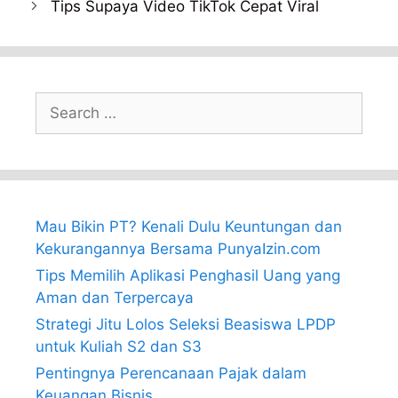
Tips Supaya Video TikTok Cepat Viral
Search
for:
Mau Bikin PT? Kenali Dulu Keuntungan dan
Kekurangannya Bersama PunyaIzin.com
Tips Memilih Aplikasi Penghasil Uang yang
Aman dan Terpercaya
Strategi Jitu Lolos Seleksi Beasiswa LPDP
untuk Kuliah S2 dan S3
Pentingnya Perencanaan Pajak dalam
Keuangan Bisnis