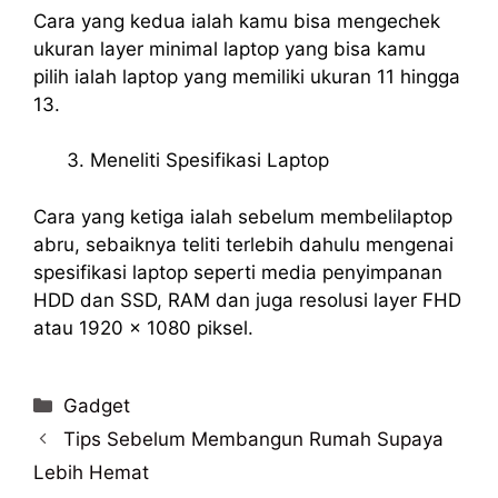
Cara yang kedua ialah kamu bisa mengechek
ukuran layer minimal laptop yang bisa kamu
pilih ialah laptop yang memiliki ukuran 11 hingga
13.
Meneliti Spesifikasi Laptop
Cara yang ketiga ialah sebelum membelilaptop
abru, sebaiknya teliti terlebih dahulu mengenai
spesifikasi laptop seperti media penyimpanan
HDD dan SSD, RAM dan juga resolusi layer FHD
atau 1920 x 1080 piksel.
Categories
Gadget
Tips Sebelum Membangun Rumah Supaya
Lebih Hemat