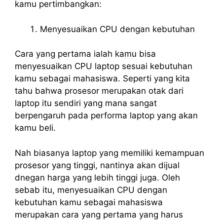
kamu pertimbangkan:
Menyesuaikan CPU dengan kebutuhan
Cara yang pertama ialah kamu bisa
menyesuaikan CPU laptop sesuai kebutuhan
kamu sebagai mahasiswa. Seperti yang kita
tahu bahwa prosesor merupakan otak dari
laptop itu sendiri yang mana sangat
berpengaruh pada performa laptop yang akan
kamu beli.
Nah biasanya laptop yang memiliki kemampuan
prosesor yang tinggi, nantinya akan dijual
dnegan harga yang lebih tinggi juga. Oleh
sebab itu, menyesuaikan CPU dengan
kebutuhan kamu sebagai mahasiswa
merupakan cara yang pertama yang harus