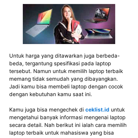
Untuk harga yang ditawarkan juga berbeda-
beda, tergantung spesifikasi pada laptop
tersebut. Namun untuk memilih laptop terbaik
memang tidak semudah yang dibayangkan.
Jadi kamu bisa membeli laptop dengan cocok
dengan kebutuhan kamu saat ini.
Kamu juga bisa mengechek di
ceklist.id
untuk
mengetahui banyak informasi mengenai laptop
secara detail. Nah berikut ini ialah cara memilih
laptop terbaik untuk mahasiswa yang bisa