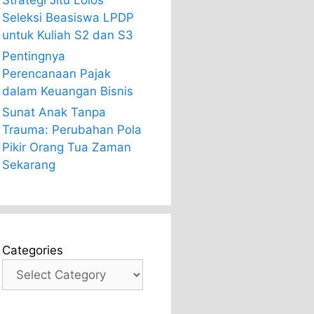
Strategi Jitu Lolos
Seleksi Beasiswa LPDP
untuk Kuliah S2 dan S3
Pentingnya
Perencanaan Pajak
dalam Keuangan Bisnis
Sunat Anak Tanpa
Trauma: Perubahan Pola
Pikir Orang Tua Zaman
Sekarang
Categories