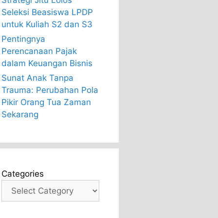
Strategi Jitu Lolos
Seleksi Beasiswa LPDP
untuk Kuliah S2 dan S3
Pentingnya
Perencanaan Pajak
dalam Keuangan Bisnis
Sunat Anak Tanpa
Trauma: Perubahan Pola
Pikir Orang Tua Zaman
Sekarang
Categories