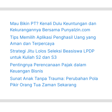
Mau Bikin PT? Kenali Dulu Keuntungan dan
Kekurangannya Bersama PunyaIzin.com
Tips Memilih Aplikasi Penghasil Uang yang
Aman dan Terpercaya
Strategi Jitu Lolos Seleksi Beasiswa LPDP
untuk Kuliah S2 dan S3
Pentingnya Perencanaan Pajak dalam
Keuangan Bisnis
Sunat Anak Tanpa Trauma: Perubahan Pola
Pikir Orang Tua Zaman Sekarang