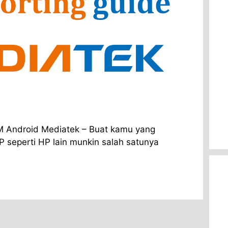
OM Android Mediatek – Buat kamu yang
 seperti HP lain munkin salah satunya