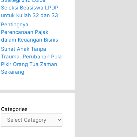
Strategi Jitu Lolos
Seleksi Beasiswa LPDP
untuk Kuliah S2 dan S3
Pentingnya
Perencanaan Pajak
dalam Keuangan Bisnis
Sunat Anak Tanpa
Trauma: Perubahan Pola
Pikir Orang Tua Zaman
Sekarang
Categories