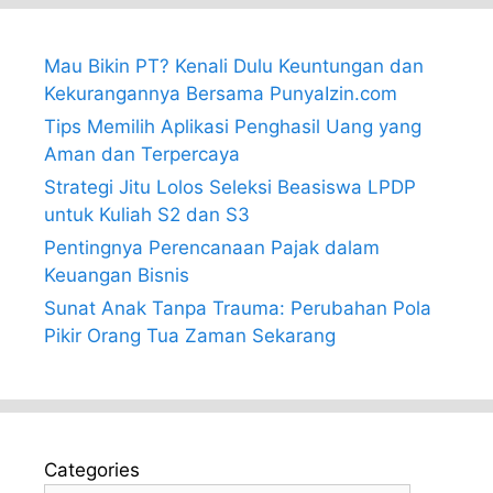
Mau Bikin PT? Kenali Dulu Keuntungan dan
Kekurangannya Bersama PunyaIzin.com
Tips Memilih Aplikasi Penghasil Uang yang
Aman dan Terpercaya
Strategi Jitu Lolos Seleksi Beasiswa LPDP
untuk Kuliah S2 dan S3
Pentingnya Perencanaan Pajak dalam
Keuangan Bisnis
Sunat Anak Tanpa Trauma: Perubahan Pola
Pikir Orang Tua Zaman Sekarang
Categories