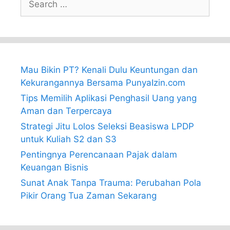
for:
Mau Bikin PT? Kenali Dulu Keuntungan dan
Kekurangannya Bersama PunyaIzin.com
Tips Memilih Aplikasi Penghasil Uang yang
Aman dan Terpercaya
Strategi Jitu Lolos Seleksi Beasiswa LPDP
untuk Kuliah S2 dan S3
Pentingnya Perencanaan Pajak dalam
Keuangan Bisnis
Sunat Anak Tanpa Trauma: Perubahan Pola
Pikir Orang Tua Zaman Sekarang