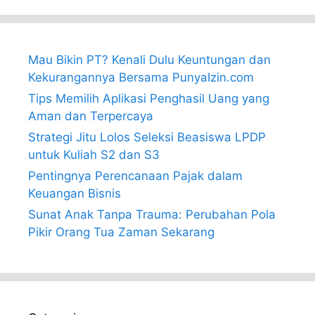
Mau Bikin PT? Kenali Dulu Keuntungan dan
Kekurangannya Bersama PunyaIzin.com
Tips Memilih Aplikasi Penghasil Uang yang
Aman dan Terpercaya
Strategi Jitu Lolos Seleksi Beasiswa LPDP
untuk Kuliah S2 dan S3
Pentingnya Perencanaan Pajak dalam
Keuangan Bisnis
Sunat Anak Tanpa Trauma: Perubahan Pola
Pikir Orang Tua Zaman Sekarang