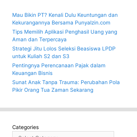
Mau Bikin PT? Kenali Dulu Keuntungan dan
Kekurangannya Bersama PunyaIzin.com
Tips Memilih Aplikasi Penghasil Uang yang
Aman dan Terpercaya
Strategi Jitu Lolos Seleksi Beasiswa LPDP
untuk Kuliah S2 dan S3
Pentingnya Perencanaan Pajak dalam
Keuangan Bisnis
Sunat Anak Tanpa Trauma: Perubahan Pola
Pikir Orang Tua Zaman Sekarang
Categories