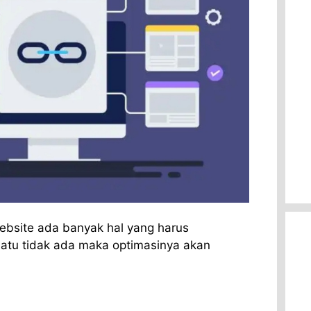
ebsite ada banyak hal yang harus
 satu tidak ada maka optimasinya akan