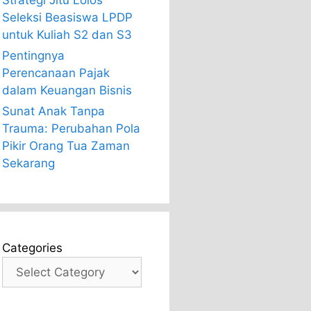
Strategi Jitu Lolos
Seleksi Beasiswa LPDP
untuk Kuliah S2 dan S3
Pentingnya
Perencanaan Pajak
dalam Keuangan Bisnis
Sunat Anak Tanpa
Trauma: Perubahan Pola
Pikir Orang Tua Zaman
Sekarang
Categories