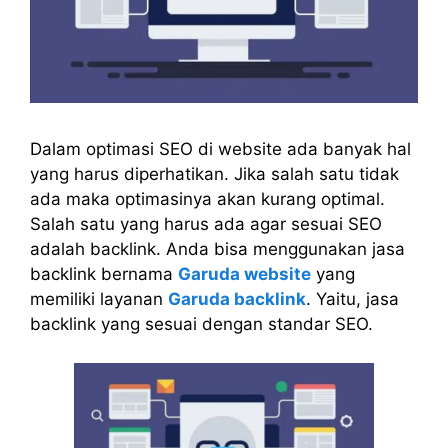
Dalam optimasi SEO di website ada banyak hal
yang harus diperhatikan. Jika salah satu tidak
ada maka optimasinya akan kurang optimal.
Salah satu yang harus ada agar sesuai SEO
adalah backlink. Anda bisa menggunakan jasa
backlink bernama
Garuda website
yang
memiliki layanan
Garuda backlink
. Yaitu, jasa
backlink yang sesuai dengan standar SEO.