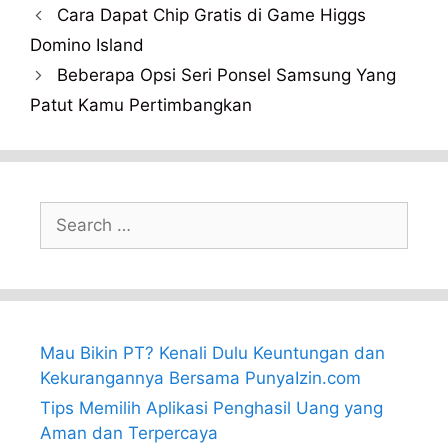
Cara Dapat Chip Gratis di Game Higgs
Domino Island
Beberapa Opsi Seri Ponsel Samsung Yang
Patut Kamu Pertimbangkan
Search
for:
Mau Bikin PT? Kenali Dulu Keuntungan dan
Kekurangannya Bersama PunyaIzin.com
Tips Memilih Aplikasi Penghasil Uang yang
Aman dan Terpercaya