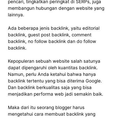
pencari, tingkatkan peringkat di SERPs, juga
membangun hubungan dengan website yang
lainnya.
Ada beberapa jenis backlink, yaitu editorial
backlink, guest post backlink, comment
backlink, no follow backlink dan do follow
backlink.
Kepopuleran sebuah website salah satunya
dapat dipengaruhi oleh kuantitas backlink.
Namun, perlu Anda ketahui bahwa hanya
backlink tertentu yang bisa diterima Google.
Dan backlink berkualitas saja yang bisa
menjadikan performa web jadi semakin baik.
Maka dari itu seorang blogger harus
mengetahui cara membuat backlink yang