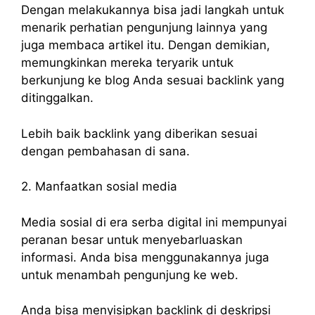
Dengan melakukannya bisa jadi langkah untuk
menarik perhatian pengunjung lainnya yang
juga membaca artikel itu. Dengan demikian,
memungkinkan mereka teryarik untuk
berkunjung ke blog Anda sesuai backlink yang
ditinggalkan.
Lebih baik backlink yang diberikan sesuai
dengan pembahasan di sana.
2. Manfaatkan sosial media
Media sosial di era serba digital ini mempunyai
peranan besar untuk menyebarluaskan
informasi. Anda bisa menggunakannya juga
untuk menambah pengunjung ke web.
Anda bisa menyisipkan backlink di deskripsi