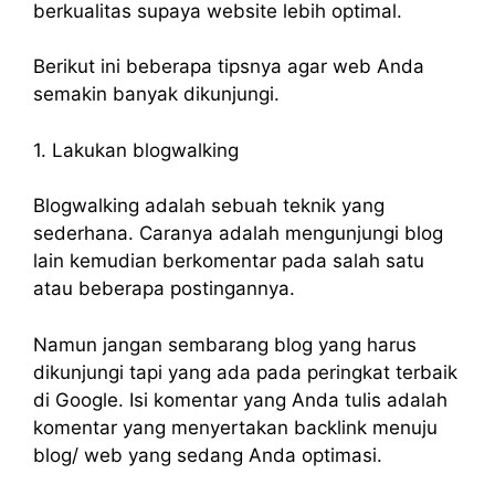
berkualitas supaya website lebih optimal.
Berikut ini beberapa tipsnya agar web Anda
semakin banyak dikunjungi.
1. Lakukan blogwalking
Blogwalking adalah sebuah teknik yang
sederhana. Caranya adalah mengunjungi blog
lain kemudian berkomentar pada salah satu
atau beberapa postingannya.
Namun jangan sembarang blog yang harus
dikunjungi tapi yang ada pada peringkat terbaik
di Google. Isi komentar yang Anda tulis adalah
komentar yang menyertakan backlink menuju
blog/ web yang sedang Anda optimasi.