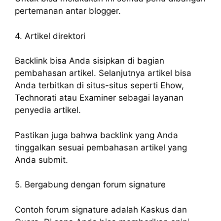
pertemanan antar blogger.
4. Artikel direktori
Backlink bisa Anda sisipkan di bagian
pembahasan artikel. Selanjutnya artikel bisa
Anda terbitkan di situs-situs seperti Ehow,
Technorati atau Examiner sebagai layanan
penyedia artikel.
Pastikan juga bahwa backlink yang Anda
tinggalkan sesuai pembahasan artikel yang
Anda submit.
5. Bergabung dengan forum signature
Contoh forum signature adalah Kaskus dan