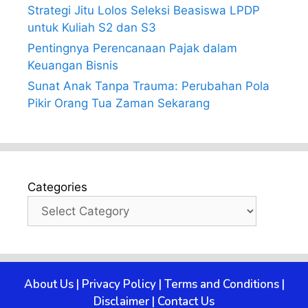
Strategi Jitu Lolos Seleksi Beasiswa LPDP
untuk Kuliah S2 dan S3
Pentingnya Perencanaan Pajak dalam
Keuangan Bisnis
Sunat Anak Tanpa Trauma: Perubahan Pola
Pikir Orang Tua Zaman Sekarang
Categories
About Us
|
Privacy Policy
|
Terms and Conditions
|
Disclaimer
|
Contact Us