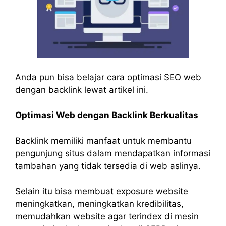
Anda pun bisa belajar cara optimasi SEO web
dengan backlink lewat artikel ini.
Optimasi Web dengan Backlink Berkualitas
Backlink memiliki manfaat untuk membantu
pengunjung situs dalam mendapatkan informasi
tambahan yang tidak tersedia di web aslinya.
Selain itu bisa membuat exposure website
meningkatkan, meningkatkan kredibilitas,
memudahkan website agar terindex di mesin