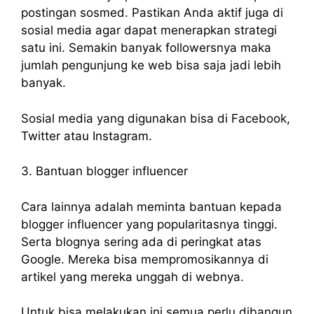
postingan sosmed. Pastikan Anda aktif juga di
sosial media agar dapat menerapkan strategi
satu ini. Semakin banyak followersnya maka
jumlah pengunjung ke web bisa saja jadi lebih
banyak.
Sosial media yang digunakan bisa di Facebook,
Twitter atau Instagram.
3. Bantuan blogger influencer
Cara lainnya adalah meminta bantuan kepada
blogger influencer yang popularitasnya tinggi.
Serta blognya sering ada di peringkat atas
Google. Mereka bisa mempromosikannya di
artikel yang mereka unggah di webnya.
Untuk bisa melakukan ini semua perlu dibangun