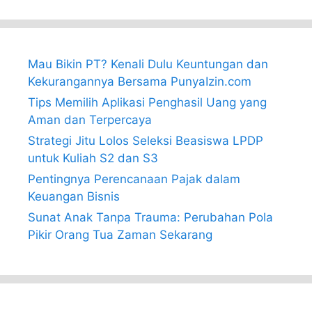
Mau Bikin PT? Kenali Dulu Keuntungan dan
Kekurangannya Bersama PunyaIzin.com
Tips Memilih Aplikasi Penghasil Uang yang
Aman dan Terpercaya
Strategi Jitu Lolos Seleksi Beasiswa LPDP
untuk Kuliah S2 dan S3
Pentingnya Perencanaan Pajak dalam
Keuangan Bisnis
Sunat Anak Tanpa Trauma: Perubahan Pola
Pikir Orang Tua Zaman Sekarang