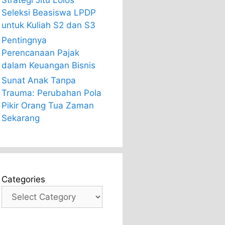
Strategi Jitu Lolos
Seleksi Beasiswa LPDP
untuk Kuliah S2 dan S3
Pentingnya
Perencanaan Pajak
dalam Keuangan Bisnis
Sunat Anak Tanpa
Trauma: Perubahan Pola
Pikir Orang Tua Zaman
Sekarang
Categories