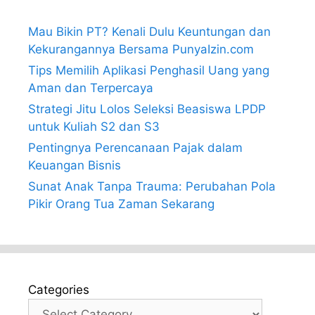
Mau Bikin PT? Kenali Dulu Keuntungan dan
Kekurangannya Bersama PunyaIzin.com
Tips Memilih Aplikasi Penghasil Uang yang
Aman dan Terpercaya
Strategi Jitu Lolos Seleksi Beasiswa LPDP
untuk Kuliah S2 dan S3
Pentingnya Perencanaan Pajak dalam
Keuangan Bisnis
Sunat Anak Tanpa Trauma: Perubahan Pola
Pikir Orang Tua Zaman Sekarang
Categories