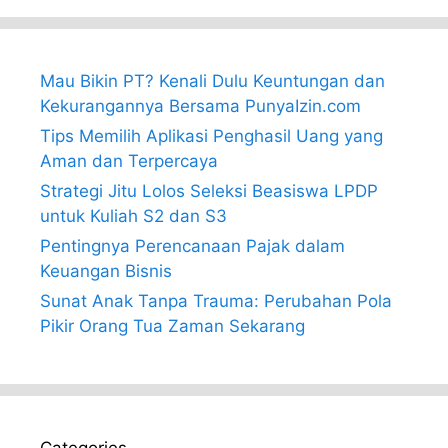
Mau Bikin PT? Kenali Dulu Keuntungan dan
Kekurangannya Bersama PunyaIzin.com
Tips Memilih Aplikasi Penghasil Uang yang
Aman dan Terpercaya
Strategi Jitu Lolos Seleksi Beasiswa LPDP
untuk Kuliah S2 dan S3
Pentingnya Perencanaan Pajak dalam
Keuangan Bisnis
Sunat Anak Tanpa Trauma: Perubahan Pola
Pikir Orang Tua Zaman Sekarang
Categories