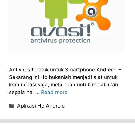
Antivirus terbaik untuk Smartphone Android –
Sekarang ini Hp bukanlah menjadi alat untuk
komunikasi saja, melainkan untuk melakukan
segala hal …
Read more
Categories
Aplikasi Hp Android