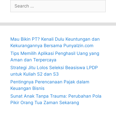
Search
for:
Mau Bikin PT? Kenali Dulu Keuntungan dan
Kekurangannya Bersama PunyaIzin.com
Tips Memilih Aplikasi Penghasil Uang yang
Aman dan Terpercaya
Strategi Jitu Lolos Seleksi Beasiswa LPDP
untuk Kuliah S2 dan S3
Pentingnya Perencanaan Pajak dalam
Keuangan Bisnis
Sunat Anak Tanpa Trauma: Perubahan Pola
Pikir Orang Tua Zaman Sekarang