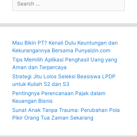
for:
Mau Bikin PT? Kenali Dulu Keuntungan dan
Kekurangannya Bersama PunyaIzin.com
Tips Memilih Aplikasi Penghasil Uang yang
Aman dan Terpercaya
Strategi Jitu Lolos Seleksi Beasiswa LPDP
untuk Kuliah S2 dan S3
Pentingnya Perencanaan Pajak dalam
Keuangan Bisnis
Sunat Anak Tanpa Trauma: Perubahan Pola
Pikir Orang Tua Zaman Sekarang