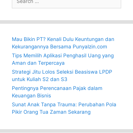
for:
Mau Bikin PT? Kenali Dulu Keuntungan dan
Kekurangannya Bersama PunyaIzin.com
Tips Memilih Aplikasi Penghasil Uang yang
Aman dan Terpercaya
Strategi Jitu Lolos Seleksi Beasiswa LPDP
untuk Kuliah S2 dan S3
Pentingnya Perencanaan Pajak dalam
Keuangan Bisnis
Sunat Anak Tanpa Trauma: Perubahan Pola
Pikir Orang Tua Zaman Sekarang