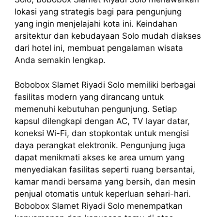
lokasi yang strategis bagi para pengunjung
yang ingin menjelajahi kota ini. Keindahan
arsitektur dan kebudayaan Solo mudah diakses
dari hotel ini, membuat pengalaman wisata
Anda semakin lengkap.
Bobobox Slamet Riyadi Solo memiliki berbagai
fasilitas modern yang dirancang untuk
memenuhi kebutuhan pengunjung. Setiap
kapsul dilengkapi dengan AC, TV layar datar,
koneksi Wi-Fi, dan stopkontak untuk mengisi
daya perangkat elektronik. Pengunjung juga
dapat menikmati akses ke area umum yang
menyediakan fasilitas seperti ruang bersantai,
kamar mandi bersama yang bersih, dan mesin
penjual otomatis untuk keperluan sehari-hari.
Bobobox Slamet Riyadi Solo menempatkan