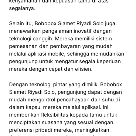
kenyamanan dan kepuasan tamu di atas
segalanya.
Selain itu, Bobobox Slamet Riyadi Solo juga
menawarkan pengalaman inovatif dengan
teknologi canggih. Mereka memiliki sistem
pemesanan dan pembayaran yang mudah
melalui aplikasi mobile, sehingga memudahkan
pengunjung untuk mengatur segala keperluan
mereka dengan cepat dan efisien.
Dengan teknologi pintar yang dimiliki Bobobox
Slamet Riyadi Solo, pengunjung dapat dengan
mudah mengontrol pencahayaan dan suhu di
dalam kapsul mereka melalui aplikasi. Ini
memberikan fleksibilitas kepada tamu untuk
menciptakan suasana yang sesuai dengan
preferensi pribadi mereka, meningkatkan