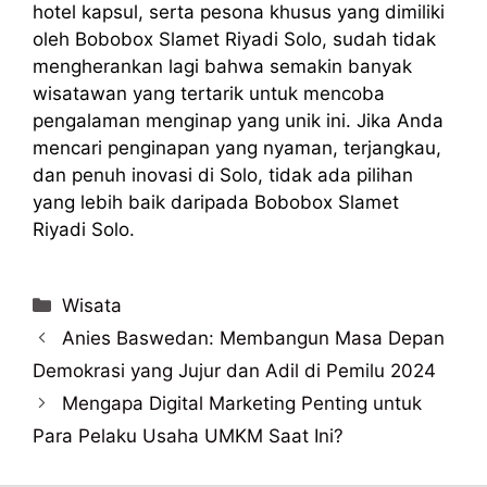
hotel kapsul, serta pesona khusus yang dimiliki
oleh Bobobox Slamet Riyadi Solo, sudah tidak
mengherankan lagi bahwa semakin banyak
wisatawan yang tertarik untuk mencoba
pengalaman menginap yang unik ini. Jika Anda
mencari penginapan yang nyaman, terjangkau,
dan penuh inovasi di Solo, tidak ada pilihan
yang lebih baik daripada Bobobox Slamet
Riyadi Solo.
Categories
Wisata
Anies Baswedan: Membangun Masa Depan
Demokrasi yang Jujur dan Adil di Pemilu 2024
Mengapa Digital Marketing Penting untuk
Para Pelaku Usaha UMKM Saat Ini?