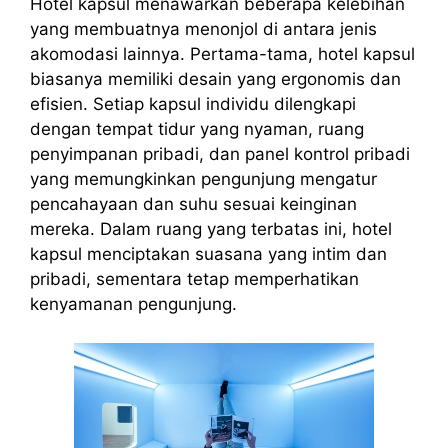
Hotel kapsul menawarkan beberapa kelebihan
yang membuatnya menonjol di antara jenis
akomodasi lainnya. Pertama-tama, hotel kapsul
biasanya memiliki desain yang ergonomis dan
efisien. Setiap kapsul individu dilengkapi
dengan tempat tidur yang nyaman, ruang
penyimpanan pribadi, dan panel kontrol pribadi
yang memungkinkan pengunjung mengatur
pencahayaan dan suhu sesuai keinginan
mereka. Dalam ruang yang terbatas ini, hotel
kapsul menciptakan suasana yang intim dan
pribadi, sementara tetap memperhatikan
kenyamanan pengunjung.