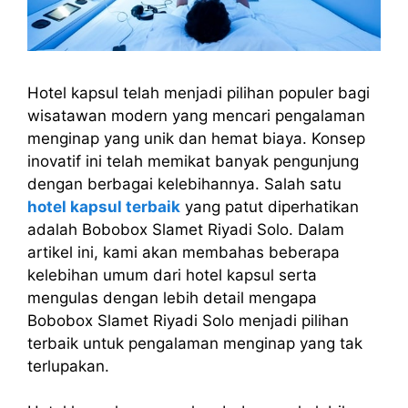
Hotel kapsul telah menjadi pilihan populer bagi
wisatawan modern yang mencari pengalaman
menginap yang unik dan hemat biaya. Konsep
inovatif ini telah memikat banyak pengunjung
dengan berbagai kelebihannya. Salah satu
hotel kapsul terbaik
yang patut diperhatikan
adalah Bobobox Slamet Riyadi Solo. Dalam
artikel ini, kami akan membahas beberapa
kelebihan umum dari hotel kapsul serta
mengulas dengan lebih detail mengapa
Bobobox Slamet Riyadi Solo menjadi pilihan
terbaik untuk pengalaman menginap yang tak
terlupakan.