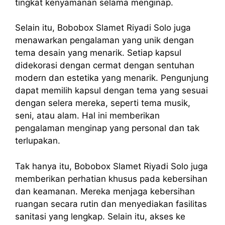
tingkat kenyamanan selama menginap.
Selain itu, Bobobox Slamet Riyadi Solo juga
menawarkan pengalaman yang unik dengan
tema desain yang menarik. Setiap kapsul
didekorasi dengan cermat dengan sentuhan
modern dan estetika yang menarik. Pengunjung
dapat memilih kapsul dengan tema yang sesuai
dengan selera mereka, seperti tema musik,
seni, atau alam. Hal ini memberikan
pengalaman menginap yang personal dan tak
terlupakan.
Tak hanya itu, Bobobox Slamet Riyadi Solo juga
memberikan perhatian khusus pada kebersihan
dan keamanan. Mereka menjaga kebersihan
ruangan secara rutin dan menyediakan fasilitas
sanitasi yang lengkap. Selain itu, akses ke