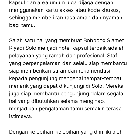
kapsul dan area umum juga dijaga dengan
menggunakan kartu akses atau kode khusus,
sehingga memberikan rasa aman dan nyaman
bagi tamu.
Salah satu hal yang membuat Bobobox Slamet
Riyadi Solo menjadi hotel kapsul terbaik adalah
pelayanan yang ramah dan profesional. Staf
yang berpengalaman dan selalu siap membantu
siap memberikan saran dan rekomendasi
kepada pengunjung mengenai tempat-tempat
menarik yang dapat dikunjungi di Solo. Mereka
juga siap membantu pengunjung dalam segala
hal yang dibutuhkan selama menginap,
menjadikan pengalaman tamu semakin terasa
istimewa.
Dengan kelebihan-kelebihan yang dimiliki oleh