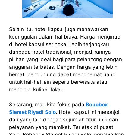
Selain itu, hotel kapsul juga menawarkan
keunggulan dalam hal biaya. Harga menginap
di hotel kapsul seringkali lebih terjangkau
daripada hotel tradisional, menjadikannya
pilihan yang ideal bagi para pelancong dengan
anggaran terbatas. Dengan harga yang lebih
hemat, pengunjung dapat menghemat uang
untuk hal-hal lain seperti berwisata atau
mencicipi kuliner lokal.
Sekarang, mari kita fokus pada
Bobobox
Slamet Riyadi Solo
. Hotel kapsul ini menonjol
dari yang lain dengan sejumlah fitur unik dan
pelayanan yang memikat. Terletak di pusat
Solo, Bobobox Slamet Riyadi Solo menawarkan