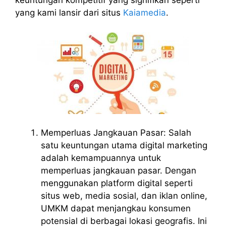
keuntungan kompetitif yang signifikan seperti
yang kami lansir dari situs
Kaiamedia
.
Memperluas Jangkauan Pasar: Salah
satu keuntungan utama digital marketing
adalah kemampuannya untuk
memperluas jangkauan pasar. Dengan
menggunakan platform digital seperti
situs web, media sosial, dan iklan online,
UMKM dapat menjangkau konsumen
potensial di berbagai lokasi geografis. Ini