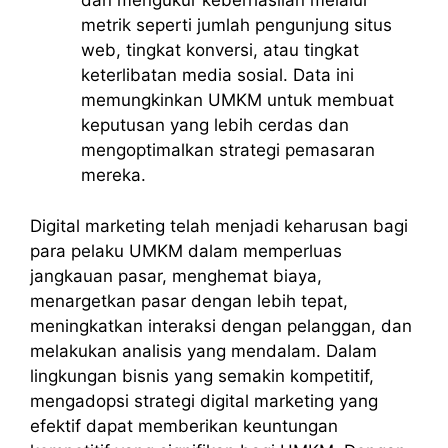
dan mengukur keberhasilan melalui
metrik seperti jumlah pengunjung situs
web, tingkat konversi, atau tingkat
keterlibatan media sosial. Data ini
memungkinkan UMKM untuk membuat
keputusan yang lebih cerdas dan
mengoptimalkan strategi pemasaran
mereka.
Digital marketing telah menjadi keharusan bagi
para pelaku UMKM dalam memperluas
jangkauan pasar, menghemat biaya,
menargetkan pasar dengan lebih tepat,
meningkatkan interaksi dengan pelanggan, dan
melakukan analisis yang mendalam. Dalam
lingkungan bisnis yang semakin kompetitif,
mengadopsi strategi digital marketing yang
efektif dapat memberikan keuntungan