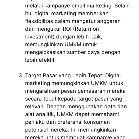
melalui kampanye email marketing. Selain
itu, digital marketing memberikan
fleksibilitas dalam mengatur anggaran
dan mengukur ROI (Return on
Investment) dengan lebih baik,
memungkinkan UMKM untuk
mengalokasikan sumber daya dengan
lebih efektif.
Target Pasar yang Lebih Tepat: Digital
marketing memungkinkan UMKM untuk
mengarahkan pesan pemasaran mereka
secara tepat kepada target pasar yang
relevan. Dengan menggunakan data dan
alat analitik, UMKM dapat memahami
perilaku dan preferensi konsumen
potensial mereka. Ini memungkinkan
mereka untuk membuat kampanye yang