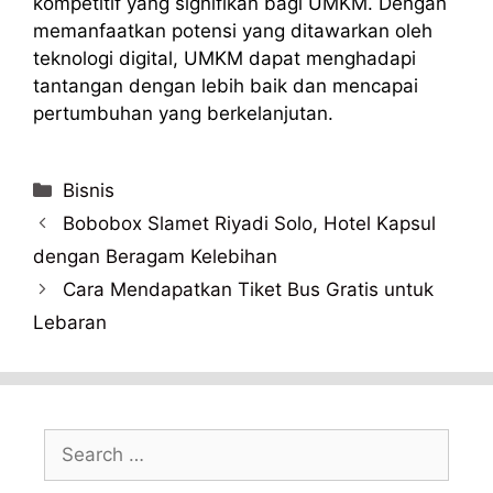
kompetitif yang signifikan bagi UMKM. Dengan
memanfaatkan potensi yang ditawarkan oleh
teknologi digital, UMKM dapat menghadapi
tantangan dengan lebih baik dan mencapai
pertumbuhan yang berkelanjutan.
Categories
Bisnis
Bobobox Slamet Riyadi Solo, Hotel Kapsul
dengan Beragam Kelebihan
Cara Mendapatkan Tiket Bus Gratis untuk
Lebaran
Search
for: