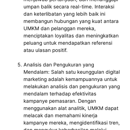
umpan balik secara real-time. Interaksi
dan keterlibatan yang lebih baik ini
membangun hubungan yang kuat antara
UMKM dan pelanggan mereka,
menciptakan loyalitas dan meningkatkan
peluang untuk mendapatkan referensi
atau ulasan positif.
Analisis dan Pengukuran yang
Mendalam: Salah satu keunggulan digital
marketing adalah kemampuannya untuk
melakukan analisis dan pengukuran yang
mendalam terhadap efektivitas
kampanye pemasaran. Dengan
menggunakan alat analitik, UMKM dapat
melacak dan memahami kinerja
kampanye mereka, mengidentifikasi tren,