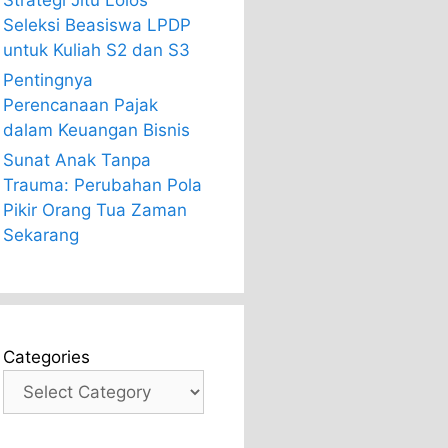
Strategi Jitu Lolos
Seleksi Beasiswa LPDP
untuk Kuliah S2 dan S3
Pentingnya
Perencanaan Pajak
dalam Keuangan Bisnis
Sunat Anak Tanpa
Trauma: Perubahan Pola
Pikir Orang Tua Zaman
Sekarang
Categories