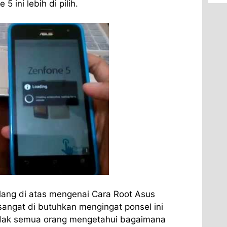
5 ini lebih di pilih.
ilang di atas mengenai Cara Root Asus
sangat di butuhkan mengingat ponsel ini
tidak semua orang mengetahui bagaimana