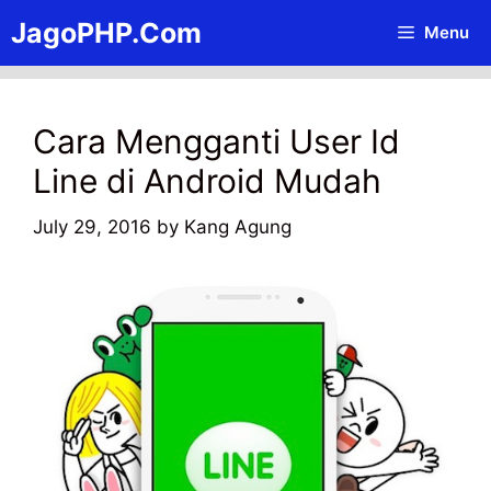
Skip
JagoPHP.Com
Menu
to
content
Cara Mengganti User Id
Line di Android Mudah
July 29, 2016
by
Kang Agung