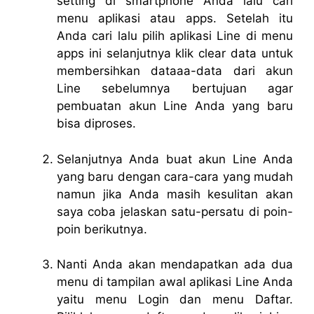
setting di smartphone Anda lalu cari
menu aplikasi atau apps. Setelah itu
Anda cari lalu pilih aplikasi Line di menu
apps ini selanjutnya klik clear data untuk
membersihkan dataaa-data dari akun
Line sebelumnya bertujuan agar
pembuatan akun Line Anda yang baru
bisa diproses.
Selanjutnya Anda buat akun Line Anda
yang baru dengan cara-cara yang mudah
namun jika Anda masih kesulitan akan
saya coba jelaskan satu-persatu di poin-
poin berikutnya.
Nanti Anda akan mendapatkan ada dua
menu di tampilan awal aplikasi Line Anda
yaitu menu Login dan menu Daftar.