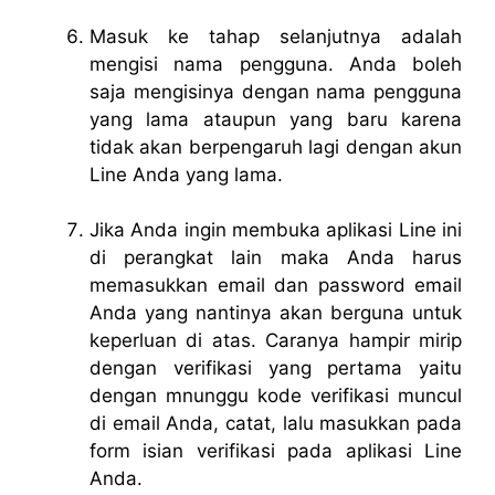
Masuk ke tahap selanjutnya adalah
mengisi nama pengguna. Anda boleh
saja mengisinya dengan nama pengguna
yang lama ataupun yang baru karena
tidak akan berpengaruh lagi dengan akun
Line Anda yang lama.
Jika Anda ingin membuka aplikasi Line ini
di perangkat lain maka Anda harus
memasukkan email dan password email
Anda yang nantinya akan berguna untuk
keperluan di atas. Caranya hampir mirip
dengan verifikasi yang pertama yaitu
dengan mnunggu kode verifikasi muncul
di email Anda, catat, lalu masukkan pada
form isian verifikasi pada aplikasi Line
Anda.