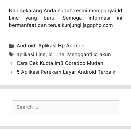
Nah sekarang Anda sudah resmi mempunyai Id
Line yang baru. Semoga informasi ini
bermanfaat dan terus kunjungi jagophp.com
Categories
Android
,
Aplikasi Hp Android
Tags
aplikasi Line
,
Id Line
,
Mengganti Id akun
Cara Cek Kuota Im3 Ooredoo Mudah
5 Aplikasi Perekam Layar Android Terbaik
Search
for: