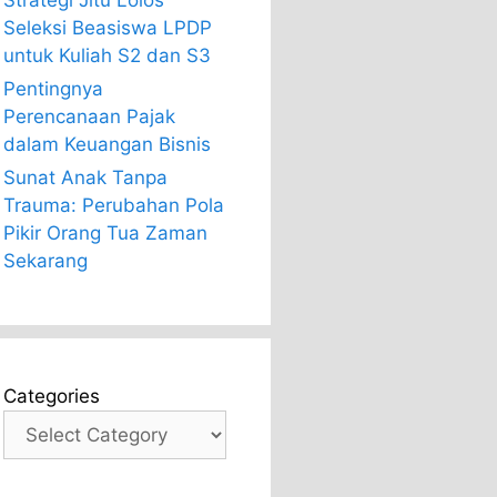
Strategi Jitu Lolos
Seleksi Beasiswa LPDP
untuk Kuliah S2 dan S3
Pentingnya
Perencanaan Pajak
dalam Keuangan Bisnis
Sunat Anak Tanpa
Trauma: Perubahan Pola
Pikir Orang Tua Zaman
Sekarang
Categories