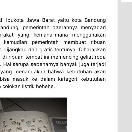
 di ibukota Jawa Barat yaitu kota Bandung
andung, pemerintah daerahnya menyadari
arakat yang kemana-mana menggunakan
aka kemudian pemerintah membuat ribuan
 dijangkau dan gratis tentunya. Diharapkan
 di ribuan tempat ini memencing geliat roda
. Hal serupa sebenarnya banyak juga terjadi
in yang menandakan bahwa kebutuhan akan
 bisa masuk ke dalam kategori kebutuhan
colokan listrik hehehe.