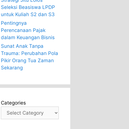
Strategi Jitu Lolos
Seleksi Beasiswa LPDP
untuk Kuliah S2 dan S3
Pentingnya
Perencanaan Pajak
dalam Keuangan Bisnis
Sunat Anak Tanpa
Trauma: Perubahan Pola
Pikir Orang Tua Zaman
Sekarang
Categories