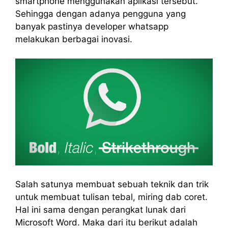
smartphone menggunakan aplikasi tersebut.
Sehingga dengan adanya pengguna yang
banyak pastinya developer whatsapp
melakukan berbagai inovasi.
Salah satunya membuat sebuah teknik dan trik
untuk membuat tulisan tebal, miring dab coret.
Hal ini sama dengan perangkat lunak dari
Microsoft Word. Maka dari itu berikut adalah