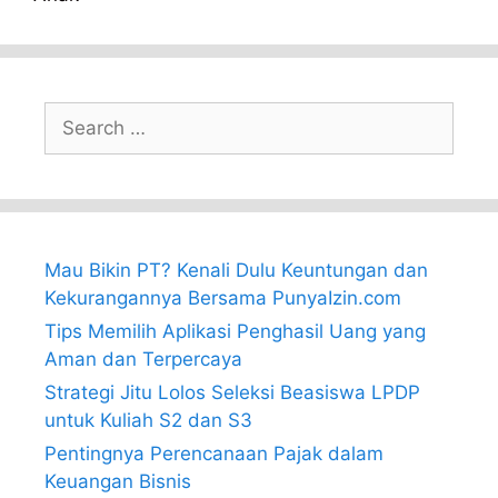
Search
for:
Mau Bikin PT? Kenali Dulu Keuntungan dan
Kekurangannya Bersama PunyaIzin.com
Tips Memilih Aplikasi Penghasil Uang yang
Aman dan Terpercaya
Strategi Jitu Lolos Seleksi Beasiswa LPDP
untuk Kuliah S2 dan S3
Pentingnya Perencanaan Pajak dalam
Keuangan Bisnis