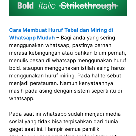
Cara Membuat Huruf Tebal dan Miring di
Whatsapp Mudah
– Bagi anda yang sering
menggunakan whatsaap, pastinya pernah
merasa kebingungan atau bahkan blum pernah,
menulis pesan di whatsapp menggunakan huruf
bold. ataupun menggunakan istilah asing harus
menggunakan huruf miring. Pada hal tersebut
menjadi peratauran. Namun kenyataannya
masih pada asing dengan sistem seperti itu di
whatsapp.
Pada saat ini whatsapp sudah menjadi media
sosial yang tidak bisa terpisahkan dari dunia
gaget saat ini. Hampir semua pemilik