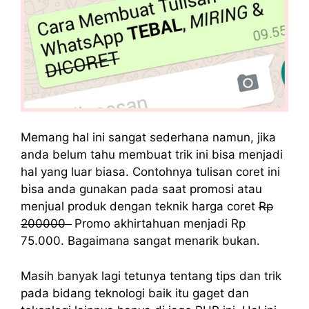
Memang hal ini sangat sederhana namun, jika
anda belum tahu membuat trik ini bisa menjadi
hal yang luar biasa. Contohnya tulisan coret ini
bisa anda gunakan pada saat promosi atau
menjual produk dengan teknik harga coret
Rp
200000
Promo akhirtahuan menjadi Rp
75.000. Bagaimana sangat menarik bukan.
Masih banyak lagi tetunya tentang tips dan trik
pada bidang teknologi baik itu gaget dan