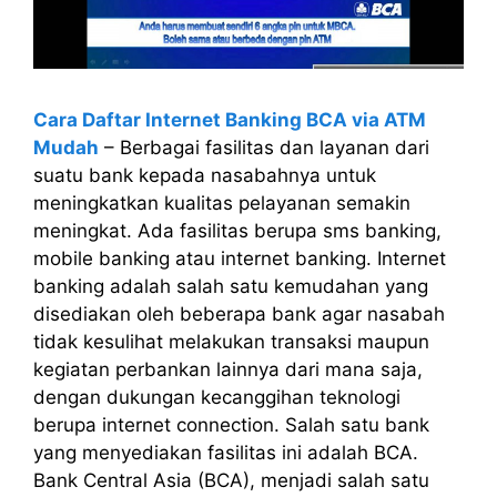
Cara Daftar Internet Banking BCA via ATM
Mudah
– Berbagai fasilitas dan layanan dari
suatu bank kepada nasabahnya untuk
meningkatkan kualitas pelayanan semakin
meningkat. Ada fasilitas berupa sms banking,
mobile banking atau internet banking. Internet
banking adalah salah satu kemudahan yang
disediakan oleh beberapa bank agar nasabah
tidak kesulihat melakukan transaksi maupun
kegiatan perbankan lainnya dari mana saja,
dengan dukungan kecanggihan teknologi
berupa internet connection. Salah satu bank
yang menyediakan fasilitas ini adalah BCA.
Bank Central Asia (BCA), menjadi salah satu