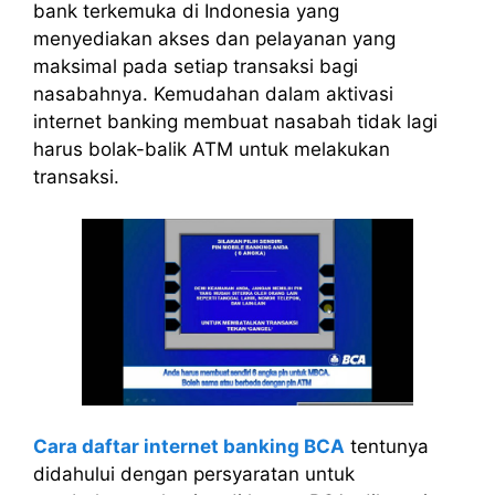
bank terkemuka di Indonesia yang
menyediakan akses dan pelayanan yang
maksimal pada setiap transaksi bagi
nasabahnya. Kemudahan dalam aktivasi
internet banking membuat nasabah tidak lagi
harus bolak-balik ATM untuk melakukan
transaksi.
Cara daftar internet banking BCA
tentunya
didahului dengan persyaratan untuk