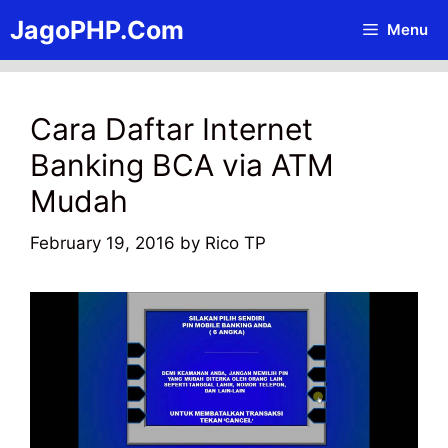
Skip
JagoPHP.Com
Menu
to
content
Cara Daftar Internet
Banking BCA via ATM
Mudah
February 19, 2016
by
Rico TP