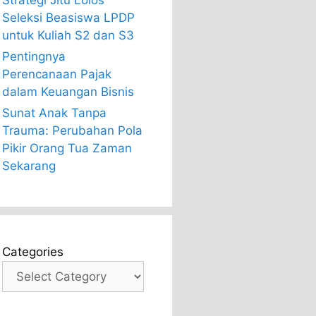
Strategi Jitu Lolos
Seleksi Beasiswa LPDP
untuk Kuliah S2 dan S3
Pentingnya
Perencanaan Pajak
dalam Keuangan Bisnis
Sunat Anak Tanpa
Trauma: Perubahan Pola
Pikir Orang Tua Zaman
Sekarang
Categories