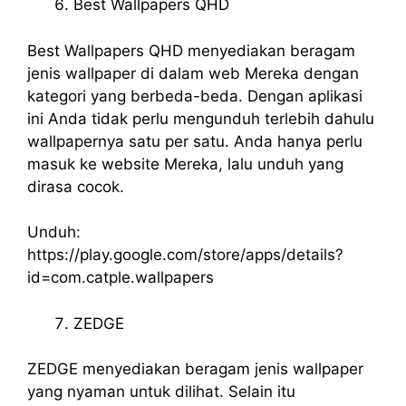
Best Wallpapers QHD
Best Wallpapers QHD menyediakan beragam
jenis wallpaper di dalam web Mereka dengan
kategori yang berbeda-beda. Dengan aplikasi
ini Anda tidak perlu mengunduh terlebih dahulu
wallpapernya satu per satu. Anda hanya perlu
masuk ke website Mereka, lalu unduh yang
dirasa cocok.
Unduh:
https://play.google.com/store/apps/details?
id=com.catple.wallpapers
ZEDGE
ZEDGE menyediakan beragam jenis wallpaper
yang nyaman untuk dilihat. Selain itu