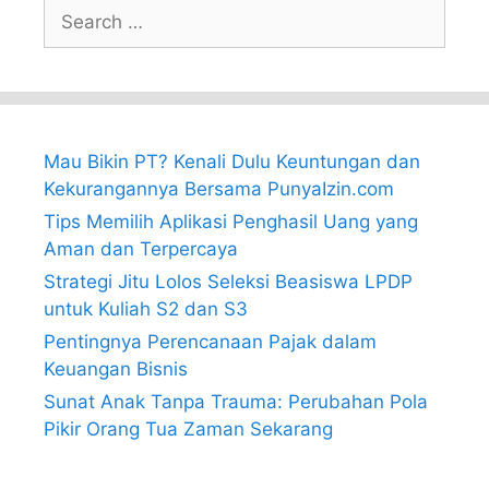
Search
for:
Mau Bikin PT? Kenali Dulu Keuntungan dan
Kekurangannya Bersama PunyaIzin.com
Tips Memilih Aplikasi Penghasil Uang yang
Aman dan Terpercaya
Strategi Jitu Lolos Seleksi Beasiswa LPDP
untuk Kuliah S2 dan S3
Pentingnya Perencanaan Pajak dalam
Keuangan Bisnis
Sunat Anak Tanpa Trauma: Perubahan Pola
Pikir Orang Tua Zaman Sekarang