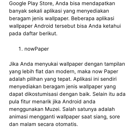
Google Play Store, Anda bisa mendapatkan
banyak sekali aplikasi yang menyediakan
beragam jenis wallpaper. Beberapa aplikasi
wallpaper Android tersebut bisa Anda ketahui
pada daftar berikut.
nowPaper
Jika Anda menyukai wallpaper dengan tampilan
yang lebih flat dan modern, maka now Paper
adalah pilihan yang tepat. Aplikasi ini sendiri
menyediakan beragam jenis wallpaper yang
dapat dikostumisasi dengan baik. Selain itu ada
pula fitur menarik jika Android anda
menggunakan Muzei. Salah satunya adalah
animasi mengganti wallpaper saat siang, sore
dan malam secara otomatis.