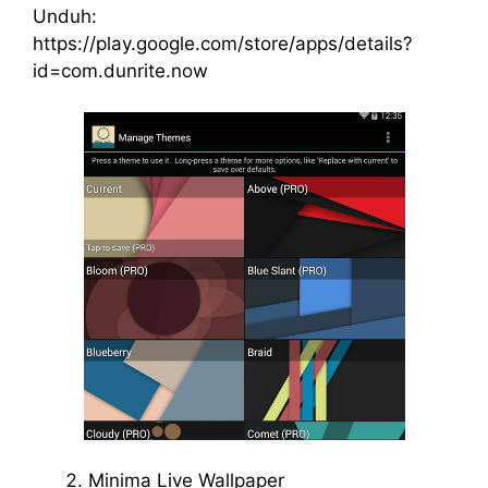
Unduh:
https://play.google.com/store/apps/details?
id=com.dunrite.now
Minima Live Wallpaper