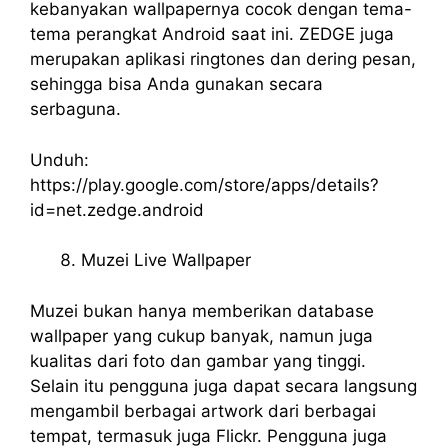
kebanyakan wallpapernya cocok dengan tema-
tema perangkat Android saat ini. ZEDGE juga
merupakan aplikasi ringtones dan dering pesan,
sehingga bisa Anda gunakan secara
serbaguna.
Unduh:
https://play.google.com/store/apps/details?
id=net.zedge.android
Muzei Live Wallpaper
Muzei bukan hanya memberikan database
wallpaper yang cukup banyak, namun juga
kualitas dari foto dan gambar yang tinggi.
Selain itu pengguna juga dapat secara langsung
mengambil berbagai artwork dari berbagai
tempat, termasuk juga Flickr. Pengguna juga