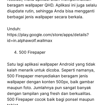
beragam wallpaper QHD. Aplikasi ini juga selalu
diupdate rutin, sehingga Anda bisa mengganti
berbagai jenis wallpaper secara berkala.
Unduh:
https://play.google.com/store/apps/details?
id=in.alphawolf.wallmax
500 Firepaper
Satu lagi aplikasi wallpaper Android yang tidak
kalah menarik untuk dicoba. Seperti namanya,
500 Firepaper menyediakan beragam jenis
wallpaper dengan konten 500px, baik gambar
maupun foto. Jumlahnya pun sangat banyak
dengan tampilan yang fresh dan berkualitas.
500 Firepaper cocok baik bagi ponsel maupun