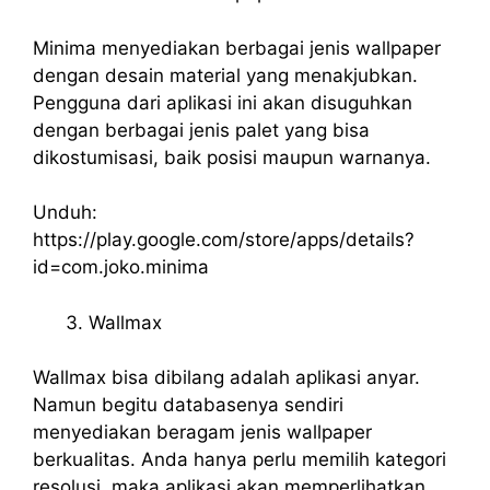
Minima menyediakan berbagai jenis wallpaper
dengan desain material yang menakjubkan.
Pengguna dari aplikasi ini akan disuguhkan
dengan berbagai jenis palet yang bisa
dikostumisasi, baik posisi maupun warnanya.
Unduh:
https://play.google.com/store/apps/details?
id=com.joko.minima
Wallmax
Wallmax bisa dibilang adalah aplikasi anyar.
Namun begitu databasenya sendiri
menyediakan beragam jenis wallpaper
berkualitas. Anda hanya perlu memilih kategori
resolusi, maka aplikasi akan memperlihatkan