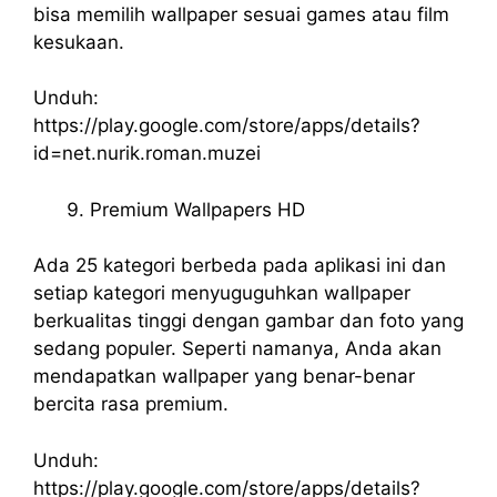
bisa memilih wallpaper sesuai games atau film
kesukaan.
Unduh:
https://play.google.com/store/apps/details?
id=net.nurik.roman.muzei
Premium Wallpapers HD
Ada 25 kategori berbeda pada aplikasi ini dan
setiap kategori menyuguguhkan wallpaper
berkualitas tinggi dengan gambar dan foto yang
sedang populer. Seperti namanya, Anda akan
mendapatkan wallpaper yang benar-benar
bercita rasa premium.
Unduh:
https://play.google.com/store/apps/details?