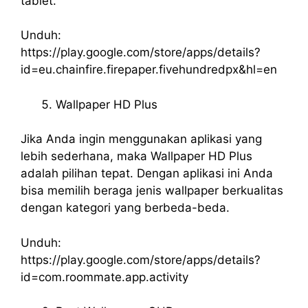
tablet.
Unduh:
https://play.google.com/store/apps/details?
id=eu.chainfire.firepaper.fivehundredpx&hl=en
Wallpaper HD Plus
Jika Anda ingin menggunakan aplikasi yang
lebih sederhana, maka Wallpaper HD Plus
adalah pilihan tepat. Dengan aplikasi ini Anda
bisa memilih beraga jenis wallpaper berkualitas
dengan kategori yang berbeda-beda.
Unduh:
https://play.google.com/store/apps/details?
id=com.roommate.app.activity