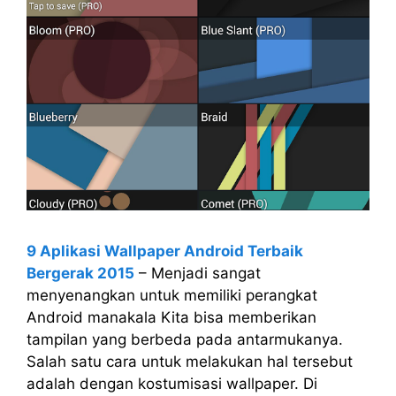
9 Aplikasi Wallpaper Android Terbaik
Bergerak 2015
– Menjadi sangat
menyenangkan untuk memiliki perangkat
Android manakala Kita bisa memberikan
tampilan yang berbeda pada antarmukanya.
Salah satu cara untuk melakukan hal tersebut
adalah dengan kostumisasi wallpaper. Di