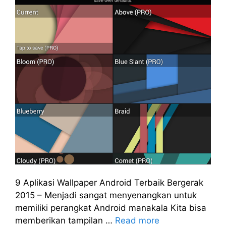
9 Aplikasi Wallpaper Android Terbaik Bergerak
2015 – Menjadi sangat menyenangkan untuk
memiliki perangkat Android manakala Kita bisa
memberikan tampilan …
Read more