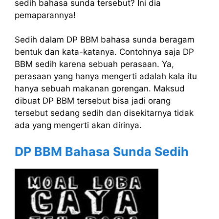
sedih bahasa sunda tersebut? Ini dia
pemaparannya!
Sedih dalam DP BBM bahasa sunda beragam
bentuk dan kata-katanya. Contohnya saja DP
BBM sedih karena sebuah perasaan. Ya,
perasaan yang hanya mengerti adalah kala itu
hanya sebuah makanan gorengan. Maksud
dibuat DP BBM tersebut bisa jadi orang
tersebut sedang sedih dan disekitarnya tidak
ada yang mengerti akan dirinya.
DP BBM Bahasa Sunda Sedih