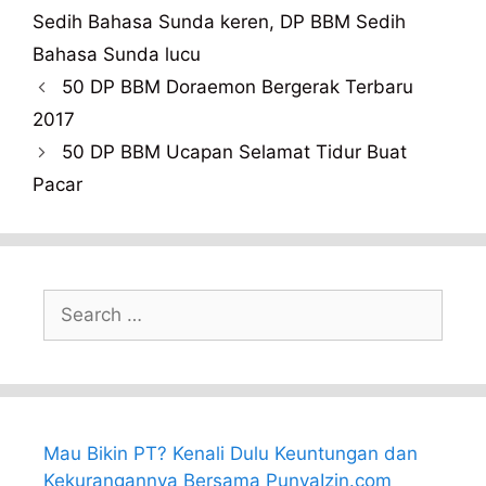
Sedih Bahasa Sunda keren
,
DP BBM Sedih
Bahasa Sunda lucu
50 DP BBM Doraemon Bergerak Terbaru
2017
50 DP BBM Ucapan Selamat Tidur Buat
Pacar
Search
for:
Mau Bikin PT? Kenali Dulu Keuntungan dan
Kekurangannya Bersama PunyaIzin.com