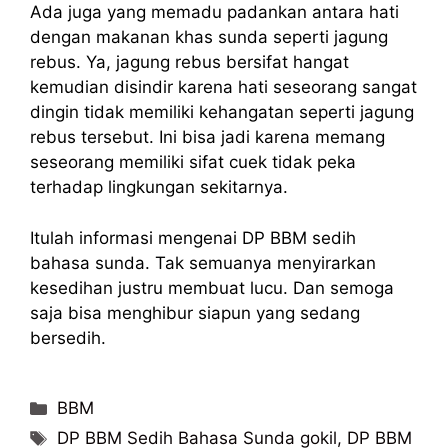
Ada juga yang memadu padankan antara hati
dengan makanan khas sunda seperti jagung
rebus. Ya, jagung rebus bersifat hangat
kemudian disindir karena hati seseorang sangat
dingin tidak memiliki kehangatan seperti jagung
rebus tersebut. Ini bisa jadi karena memang
seseorang memiliki sifat cuek tidak peka
terhadap lingkungan sekitarnya.
Itulah informasi mengenai DP BBM sedih
bahasa sunda. Tak semuanya menyirarkan
kesedihan justru membuat lucu. Dan semoga
saja bisa menghibur siapun yang sedang
bersedih.
Categories
BBM
Tags
DP BBM Sedih Bahasa Sunda gokil
,
DP BBM