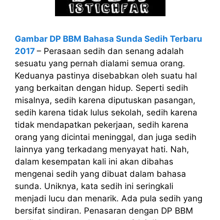
Gambar DP BBM Bahasa Sunda Sedih Terbaru
2017
– Perasaan sedih dan senang adalah
sesuatu yang pernah dialami semua orang.
Keduanya pastinya disebabkan oleh suatu hal
yang berkaitan dengan hidup. Seperti sedih
misalnya, sedih karena diputuskan pasangan,
sedih karena tidak lulus sekolah, sedih karena
tidak mendapatkan pekerjaan, sedih karena
orang yang dicintai meninggal, dan juga sedih
lainnya yang terkadang menyayat hati. Nah,
dalam kesempatan kali ini akan dibahas
mengenai sedih yang dibuat dalam bahasa
sunda. Uniknya, kata sedih ini seringkali
menjadi lucu dan menarik. Ada pula sedih yang
bersifat sindiran. Penasaran dengan DP BBM