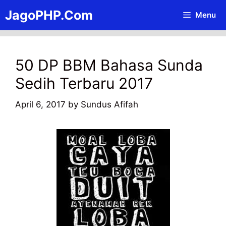
Skip
JagoPHP.Com
Menu
to
content
50 DP BBM Bahasa Sunda
Sedih Terbaru 2017
April 6, 2017
by
Sundus Afifah