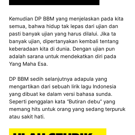
Kemudian DP BBM yang menjelaskan pada kita
semua, bahwa hidup tak lepas dari ujian dan
pasti banyak ujian yang harus dilalui. Jika ta
banyak ujian, dipertanyakan kembali tentang
keberadaan kita di dunia. Dengan ujian pun
adalah sarana untuk mendekatkan diri pada
Yang Maha Esa.
DP BBM sedih selanjutnya adapula yang
mengartikan dari sebuah lirik lagu Indonesia
yang dibuat ke dalam versi bahasa sunda.
Seperti penggalan kata “Butiran debu” yang
memang hits untuk orang yang sedang terpuruk
atau sakit hati.