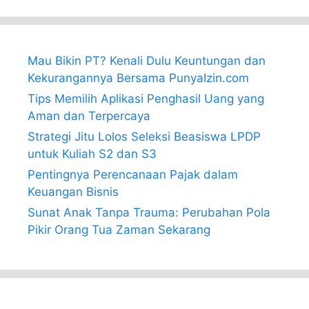
Mau Bikin PT? Kenali Dulu Keuntungan dan
Kekurangannya Bersama PunyaIzin.com
Tips Memilih Aplikasi Penghasil Uang yang
Aman dan Terpercaya
Strategi Jitu Lolos Seleksi Beasiswa LPDP
untuk Kuliah S2 dan S3
Pentingnya Perencanaan Pajak dalam
Keuangan Bisnis
Sunat Anak Tanpa Trauma: Perubahan Pola
Pikir Orang Tua Zaman Sekarang