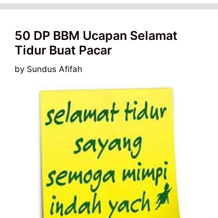
50 DP BBM Ucapan Selamat
Tidur Buat Pacar
by
Sundus Afifah