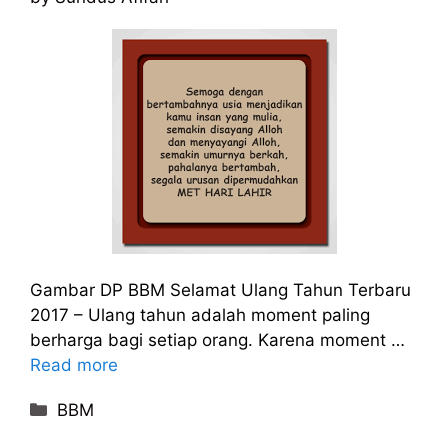
Gambar DP BBM Selamat Ulang Tahun Terbaru
2017 – Ulang tahun adalah moment paling
berharga bagi setiap orang. Karena moment …
Read more
Categories
BBM