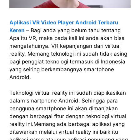
Aplikasi VR Video Player Android Terbaru
Keren
– Bagi anda yang belum tahu tentang
Apa itu VR, maka pada kali ini anda akan bisa
mengetahuinya. VR kepanjangan dari virtual
reality. Memang teknologi ini sudah tidak asing
bagi penggiat teknologi termasuk di Indonesia
yang seiring berkembangnya smartphone
Android.
Teknologi virtual reality ini sudah diaplikasikan
dalam smartphone Android. Sehingga para
pengguna smartphone ini akan dimanjakan
dengan berbagai fitur dengan teknologi virtual
reality ini.Memang ada berbagai aplikasi yang
ditawarkan melalui virtual reality ini baik itu
aplikasi game ataupun aplikasi penunjang yang