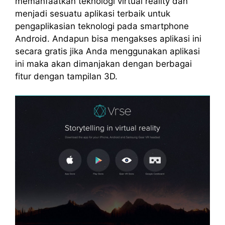
memanfaatkan teknologi virtual reality dan
menjadi sesuatu aplikasi terbaik untuk
pengaplikasian teknologi pada smartphone
Android. Andapun bisa mengakses aplikasi ini
secara gratis jika Anda menggunakan aplikasi
ini maka akan dimanjakan dengan berbagai
fitur dengan tampilan 3D.