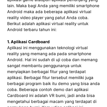
lain. Maka bagi Anda yang memiliki smartphone
Android maka ada beberapa aplikasi virtual
reality video player yang patut Anda coba.
Berikut adalah aplikasi virtual reality untuk
Android terbaru tahun ini:
1. Aplikasi Cardboard
Aplikasi ini menggunakan teknologi virtual
reality yang memang ada pada smartphone
Android. Hal ini sudah di uji coba dan memang
sangat membantu penggunanya untuk
menyiapkan berbagai fitur yang terdapat
aplikasi. Berbagai fitur tersebut memiliki juga
berbagai program baik itu demo yang bisa anda
coba. Beberapa contoh demo dari aplikasi
Cardboard ini adalah VR bumi, jadi anda bisa
mengetahui berbagai macam yang terdapat di