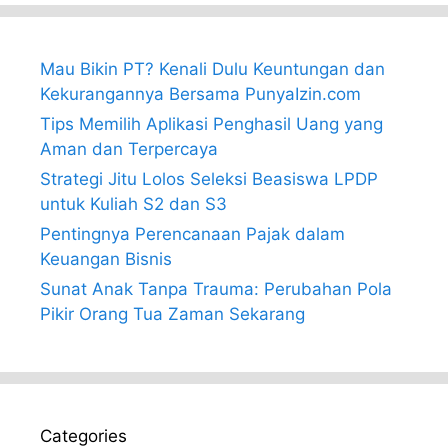
Mau Bikin PT? Kenali Dulu Keuntungan dan
Kekurangannya Bersama PunyaIzin.com
Tips Memilih Aplikasi Penghasil Uang yang
Aman dan Terpercaya
Strategi Jitu Lolos Seleksi Beasiswa LPDP
untuk Kuliah S2 dan S3
Pentingnya Perencanaan Pajak dalam
Keuangan Bisnis
Sunat Anak Tanpa Trauma: Perubahan Pola
Pikir Orang Tua Zaman Sekarang
Categories