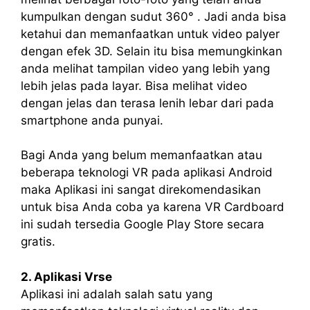
kumpulkan dengan sudut 360° . Jadi anda bisa
ketahui dan memanfaatkan untuk video palyer
dengan efek 3D. Selain itu bisa memungkinkan
anda melihat tampilan video yang lebih yang
lebih jelas pada layar. Bisa melihat video
dengan jelas dan terasa lenih lebar dari pada
smartphone anda punyai.
Bagi Anda yang belum memanfaatkan atau
beberapa teknologi VR pada aplikasi Android
maka Aplikasi ini sangat direkomendasikan
untuk bisa Anda coba ya karena VR Cardboard
ini sudah tersedia Google Play Store secara
gratis.
2. Aplikasi Vrse
Aplikasi ini adalah salah satu yang