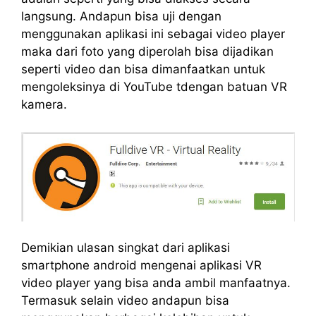
langsung. Andapun bisa uji dengan
menggunakan aplikasi ini sebagai video player
maka dari foto yang diperolah bisa dijadikan
seperti video dan bisa dimanfaatkan untuk
mengoleksinya di YouTube tdengan batuan VR
kamera.
Demikian ulasan singkat dari aplikasi
smartphone android mengenai aplikasi VR
video player yang bisa anda ambil manfaatnya.
Termasuk selain video andapun bisa