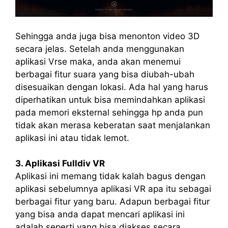
Sehingga anda juga bisa menonton video 3D
secara jelas. Setelah anda menggunakan
aplikasi Vrse maka, anda akan menemui
berbagai fitur suara yang bisa diubah-ubah
disesuaikan dengan lokasi. Ada hal yang harus
diperhatikan untuk bisa memindahkan aplikasi
pada memori eksternal sehingga hp anda pun
tidak akan merasa keberatan saat menjalankan
aplikasi ini atau tidak lemot.
3. Aplikasi Fulldiv VR
Aplikasi ini memang tidak kalah bagus dengan
aplikasi sebelumnya aplikasi VR apa itu sebagai
berbagai fitur yang baru. Adapun berbagai fitur
yang bisa anda dapat mencari aplikasi ini
adalah seperti yang bisa diakses secara