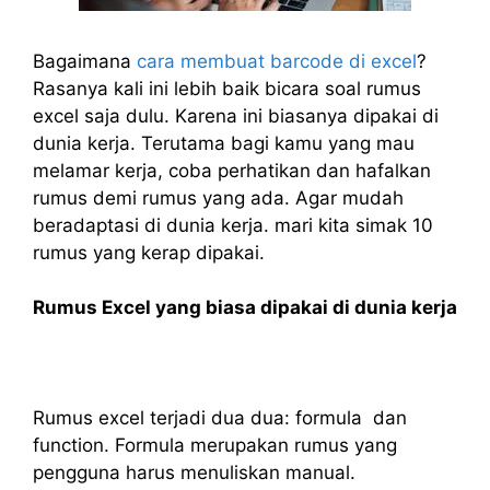
Bagaimana
cara membuat barcode di excel
?
Rasanya kali ini lebih baik bicara soal rumus
excel saja dulu. Karena ini biasanya dipakai di
dunia kerja. Terutama bagi kamu yang mau
melamar kerja, coba perhatikan dan hafalkan
rumus demi rumus yang ada. Agar mudah
beradaptasi di dunia kerja. mari kita simak 10
rumus yang kerap dipakai.
Rumus Excel yang biasa dipakai di dunia kerja
Rumus excel terjadi dua dua: formula dan
function. Formula merupakan rumus yang
pengguna harus menuliskan manual.