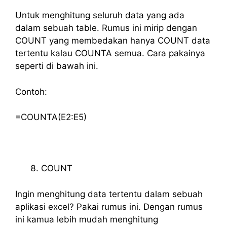
Untuk menghitung seluruh data yang ada
dalam sebuah table. Rumus ini mirip dengan
COUNT yang membedakan hanya COUNT data
tertentu kalau COUNTA semua. Cara pakainya
seperti di bawah ini.
Contoh:
=COUNTA(E2:E5)
COUNT
Ingin menghitung data tertentu dalam sebuah
aplikasi excel? Pakai rumus ini. Dengan rumus
ini kamua lebih mudah menghitung