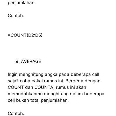
penjumlahan.
Contoh:
=COUNT(D2:D5)
AVERAGE
Ingin menghitung angka pada beberapa cell
saja? coba pakai rumus ini. Berbeda dengan
COUNT dan COUNTA, rumus ini akan
memudahkanmu menghitung dalam beberapa
cell bukan total penjumlahan.
Contoh: