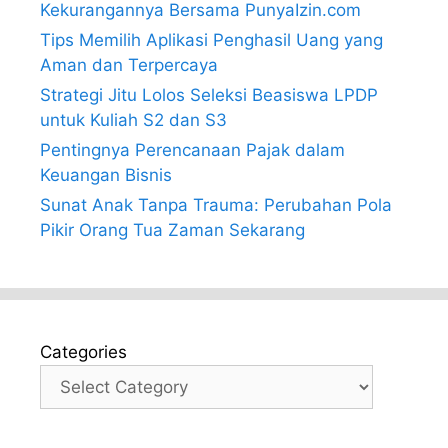
Kekurangannya Bersama PunyaIzin.com
Tips Memilih Aplikasi Penghasil Uang yang
Aman dan Terpercaya
Strategi Jitu Lolos Seleksi Beasiswa LPDP
untuk Kuliah S2 dan S3
Pentingnya Perencanaan Pajak dalam
Keuangan Bisnis
Sunat Anak Tanpa Trauma: Perubahan Pola
Pikir Orang Tua Zaman Sekarang
Categories