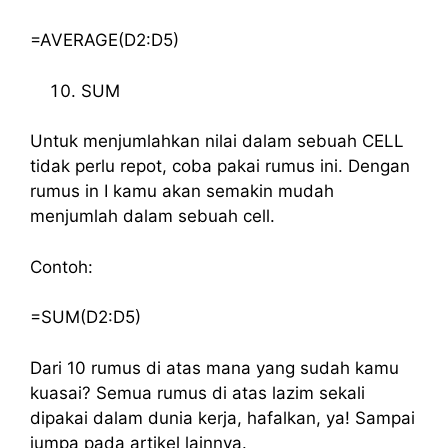
=AVERAGE(D2:D5)
SUM
Untuk menjumlahkan nilai dalam sebuah CELL
tidak perlu repot, coba pakai rumus ini. Dengan
rumus in I kamu akan semakin mudah
menjumlah dalam sebuah cell.
Contoh:
=SUM(D2:D5)
Dari 10 rumus di atas mana yang sudah kamu
kuasai? Semua rumus di atas lazim sekali
dipakai dalam dunia kerja, hafalkan, ya! Sampai
jumpa pada artikel lainnya.