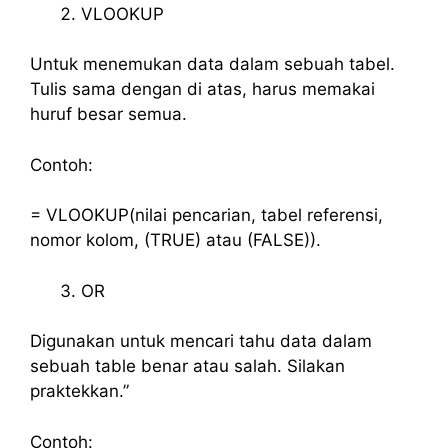
VLOOKUP
Untuk menemukan data dalam sebuah tabel.
Tulis sama dengan di atas, harus memakai
huruf besar semua.
Contoh:
= VLOOKUP(nilai pencarian, tabel referensi,
nomor kolom, (TRUE) atau (FALSE)).
OR
Digunakan untuk mencari tahu data dalam
sebuah table benar atau salah. Silakan
praktekkan.”
Contoh: