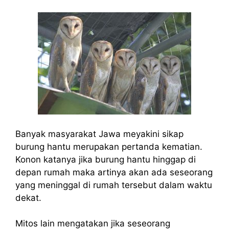
Banyak masyarakat Jawa meyakini sikap
burung hantu merupakan pertanda kematian.
Konon katanya jika burung hantu hinggap di
depan rumah maka artinya akan ada seseorang
yang meninggal di rumah tersebut dalam waktu
dekat.
Mitos lain mengatakan jika seseorang