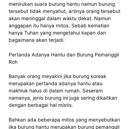
menirukan suara burung hantu namun burung
tersebut tidak menyahut, artinya orang tersebut
akan meninggal dalam waktu dekat. Namun
anggapan itu hanya mitos. Sebab kematian
hanya Tuhan yang mengetahui kapan dan
bagaimana akan terjadi.
Pertanda Adanya Hantu dan Burung Pemanggil
Roh
Banyak orang meyakini jika burung koreak
merupakan pertanda adanya hantu atau
makhluk halus di dalam rumah. Seseram
namanya, jenis burung ini juga sering dikaitkan
dengan berbagai hal mistis.
Bahkan ada beberapa mitos yang menyebutkan
jika burung hantu merupakan burung pemanggil