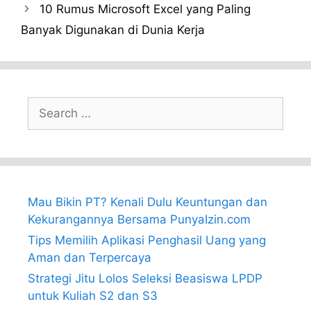
10 Rumus Microsoft Excel yang Paling
Banyak Digunakan di Dunia Kerja
Search
for:
Mau Bikin PT? Kenali Dulu Keuntungan dan
Kekurangannya Bersama PunyaIzin.com
Tips Memilih Aplikasi Penghasil Uang yang
Aman dan Terpercaya
Strategi Jitu Lolos Seleksi Beasiswa LPDP
untuk Kuliah S2 dan S3