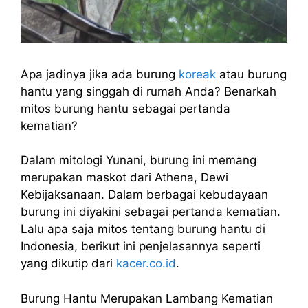
Apa jadinya jika ada burung
koreak
atau burung
hantu yang singgah di rumah Anda? Benarkah
mitos burung hantu sebagai pertanda
kematian?
Dalam mitologi Yunani, burung ini memang
merupakan maskot dari Athena, Dewi
Kebijaksanaan. Dalam berbagai kebudayaan
burung ini diyakini sebagai pertanda kematian.
Lalu apa saja mitos tentang burung hantu di
Indonesia, berikut ini penjelasannya seperti
yang dikutip dari
kacer.co.id
.
Burung Hantu Merupakan Lambang Kematian