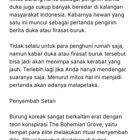
duka juga cukup banyak beredar di kalangan
masyarakat Indonesia. Kabarnya hewan yang
satu ini muncul sebagai pertanda pengirim
berita duka atau firasat buruk.
Tidak selalu untuk para penghuni rumah saja,
namun kabar duka atau firasat buruk tersebut
bisa jadi akan menimpa sanak kerabat yang
jauh. Terlebih lagi jika Anda hanya mendengar
suaranya saja. Menurut mitos hal ini menjadi
pertanda akan adanya malapetaka.
Penyembah Setan
Burung koreak sangat berkaitan erat dengan
teori konspirasi The Bohemian Grove, yaitu
tempat para elite melakukan ritual menyembah