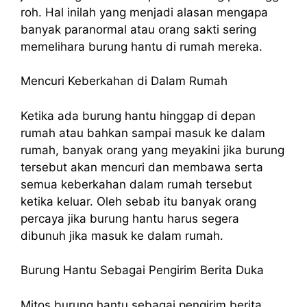
roh. Hal inilah yang menjadi alasan mengapa
banyak paranormal atau orang sakti sering
memelihara burung hantu di rumah mereka.
Mencuri Keberkahan di Dalam Rumah
Ketika ada burung hantu hinggap di depan
rumah atau bahkan sampai masuk ke dalam
rumah, banyak orang yang meyakini jika burung
tersebut akan mencuri dan membawa serta
semua keberkahan dalam rumah tersebut
ketika keluar. Oleh sebab itu banyak orang
percaya jika burung hantu harus segera
dibunuh jika masuk ke dalam rumah.
Burung Hantu Sebagai Pengirim Berita Duka
Mitos burung hantu sebagai pengirim berita