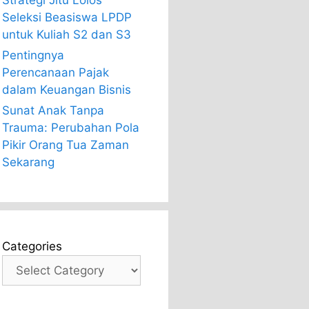
Strategi Jitu Lolos
Seleksi Beasiswa LPDP
untuk Kuliah S2 dan S3
Pentingnya
Perencanaan Pajak
dalam Keuangan Bisnis
Sunat Anak Tanpa
Trauma: Perubahan Pola
Pikir Orang Tua Zaman
Sekarang
Categories