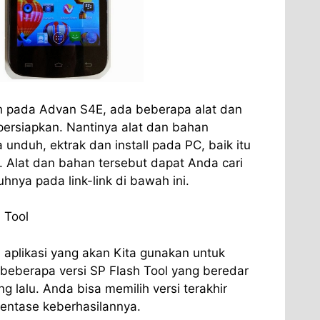
h pada Advan S4E, ada beberapa alat dan
ersiapkan. Nantinya alat dan bahan
 unduh, ektrak dan install pada PC, baik itu
. Alat dan bahan tersebut dapat Anda cari
nya pada link-link di bawah ini.
 Tool
 aplikasi yang akan Kita gunakan untuk
beberapa versi SP Flash Tool yang beredar
g lalu. Anda bisa memilih versi terakhir
entase keberhasilannya.