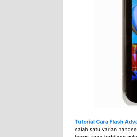
Tutorial Cara Flash Adv
salah satu varian handse