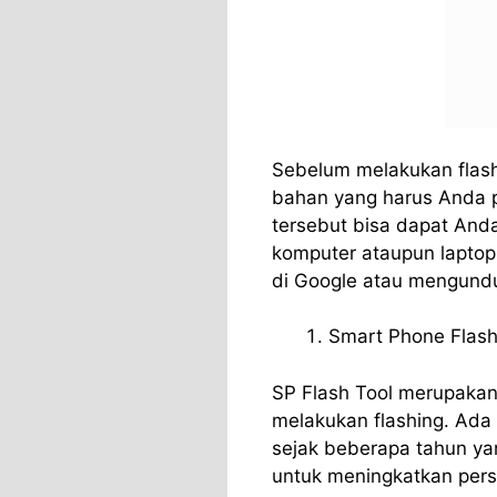
Sebelum melakukan flas
bahan yang harus Anda p
tersebut bisa dapat Anda
komputer ataupun laptop
di Google atau mengunduh
Smart Phone Flash
SP Flash Tool merupakan
melakukan flashing. Ada 
sejak beberapa tahun yan
untuk meningkatkan pers