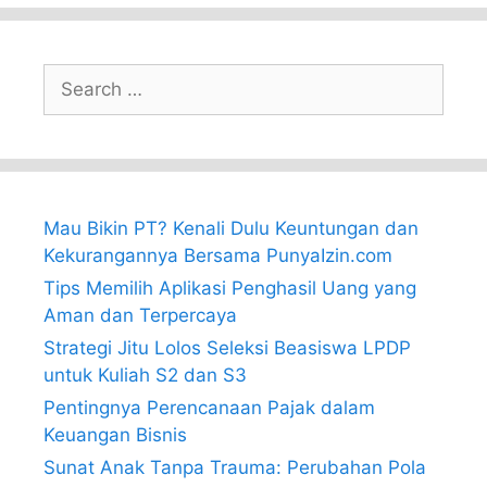
Search
for:
Mau Bikin PT? Kenali Dulu Keuntungan dan
Kekurangannya Bersama PunyaIzin.com
Tips Memilih Aplikasi Penghasil Uang yang
Aman dan Terpercaya
Strategi Jitu Lolos Seleksi Beasiswa LPDP
untuk Kuliah S2 dan S3
Pentingnya Perencanaan Pajak dalam
Keuangan Bisnis
Sunat Anak Tanpa Trauma: Perubahan Pola