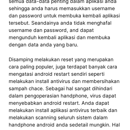
semua data-data penting dalam aplikasi anda
sehingga anda harus memasukkan username
dan password untuk membuka kembali aplikasi
tersebut. Seandainya anda tidak menghafal
username dan password, and dapat
mengunduh kembali aplikasi dan membuka
dengan data anda yang baru.
Disamping melakukan reset yang merupakan
cara paling populer, juga terdapat banyak cara
mengatasi android restart sendiri seperti
melakukan install antivirus dan membersihakan
sampah chace. Sebagai hal sangat dihindari
dalam pengoperasian handphone, virus dapat
menyebabkan android restart. Anda dapat
melakukan install aplikasi antivirus terbaik dan
melakukan scanning seluruh sistem dalam
handphone android anda sedetail mungkin. Hal