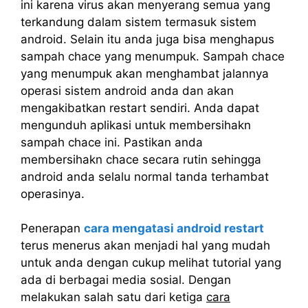
ini karena virus akan menyerang semua yang
terkandung dalam sistem termasuk sistem
android. Selain itu anda juga bisa menghapus
sampah chace yang menumpuk. Sampah chace
yang menumpuk akan menghambat jalannya
operasi sistem android anda dan akan
mengakibatkan restart sendiri. Anda dapat
mengunduh aplikasi untuk membersihakn
sampah chace ini. Pastikan anda
membersihakn chace secara rutin sehingga
android anda selalu normal tanda terhambat
operasinya.
Penerapan
cara mengatasi android restart
terus menerus akan menjadi hal yang mudah
untuk anda dengan cukup melihat tutorial yang
ada di berbagai media sosial. Dengan
melakukan salah satu dari ketiga
cara