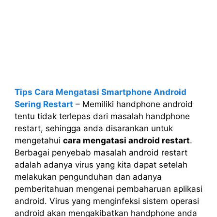
Tips Cara Mengatasi Smartphone Android
Sering Restart
– Memiliki handphone android
tentu tidak terlepas dari masalah handphone
restart, sehingga anda disarankan untuk
mengetahui
cara mengatasi android restart
.
Berbagai penyebab masalah android restart
adalah adanya virus yang kita dapat setelah
melakukan pengunduhan dan adanya
pemberitahuan mengenai pembaharuan aplikasi
android. Virus yang menginfeksi sistem operasi
android akan mengakibatkan handphone anda