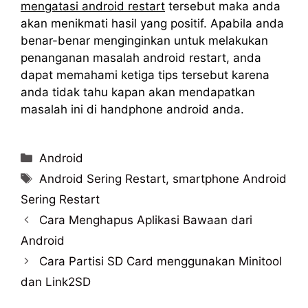
mengatasi android restart
tersebut maka anda
akan menikmati hasil yang positif. Apabila anda
benar-benar menginginkan untuk melakukan
penanganan masalah android restart, anda
dapat memahami ketiga tips tersebut karena
anda tidak tahu kapan akan mendapatkan
masalah ini di handphone android anda.
Categories
Android
Tags
Android Sering Restart
,
smartphone Android
Sering Restart
Cara Menghapus Aplikasi Bawaan dari
Android
Cara Partisi SD Card menggunakan Minitool
dan Link2SD