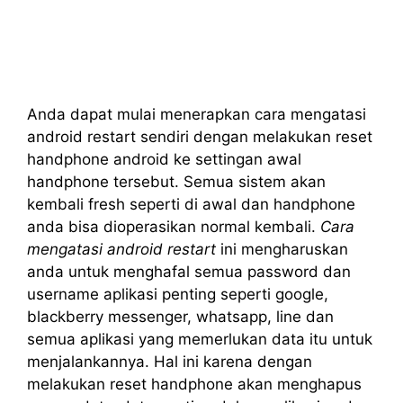
Anda dapat mulai menerapkan cara mengatasi
android restart sendiri dengan melakukan reset
handphone android ke settingan awal
handphone tersebut. Semua sistem akan
kembali fresh seperti di awal dan handphone
anda bisa dioperasikan normal kembali.
Cara
mengatasi android restart
ini mengharuskan
anda untuk menghafal semua password dan
username aplikasi penting seperti google,
blackberry messenger, whatsapp, line dan
semua aplikasi yang memerlukan data itu untuk
menjalankannya. Hal ini karena dengan
melakukan reset handphone akan menghapus