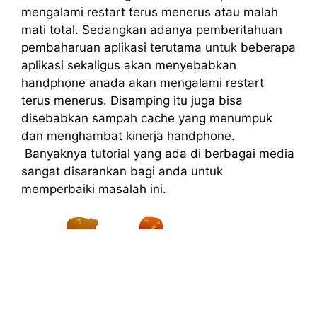
mengalami restart terus menerus atau malah
mati total. Sedangkan adanya pemberitahuan
pembaharuan aplikasi terutama untuk beberapa
aplikasi sekaligus akan menyebabkan
handphone anada akan mengalami restart
terus menerus. Disamping itu juga bisa
disebabkan sampah cache yang menumpuk
dan menghambat kinerja handphone.
Banyaknya tutorial yang ada di berbagai media
sangat disarankan bagi anda untuk
memperbaiki masalah ini.