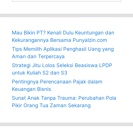
Mau Bikin PT? Kenali Dulu Keuntungan dan
Kekurangannya Bersama PunyaIzin.com
Tips Memilih Aplikasi Penghasil Uang yang
Aman dan Terpercaya
Strategi Jitu Lolos Seleksi Beasiswa LPDP
untuk Kuliah S2 dan S3
Pentingnya Perencanaan Pajak dalam
Keuangan Bisnis
Sunat Anak Tanpa Trauma: Perubahan Pola
Pikir Orang Tua Zaman Sekarang