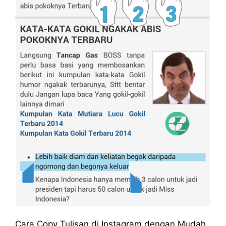
Cara Copy Tulisan di Instagram dengan Mudah