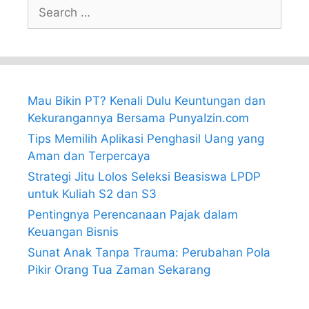
Search
for:
Mau Bikin PT? Kenali Dulu Keuntungan dan
Kekurangannya Bersama PunyaIzin.com
Tips Memilih Aplikasi Penghasil Uang yang
Aman dan Terpercaya
Strategi Jitu Lolos Seleksi Beasiswa LPDP
untuk Kuliah S2 dan S3
Pentingnya Perencanaan Pajak dalam
Keuangan Bisnis
Sunat Anak Tanpa Trauma: Perubahan Pola
Pikir Orang Tua Zaman Sekarang