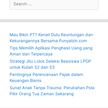
Search
for:
Mau Bikin PT? Kenali Dulu Keuntungan dan
Kekurangannya Bersama PunyaIzin.com
Tips Memilih Aplikasi Penghasil Uang yang
Aman dan Terpercaya
Strategi Jitu Lolos Seleksi Beasiswa LPDP
untuk Kuliah S2 dan S3
Pentingnya Perencanaan Pajak dalam
Keuangan Bisnis
Sunat Anak Tanpa Trauma: Perubahan Pola
Pikir Orang Tua Zaman Sekarang