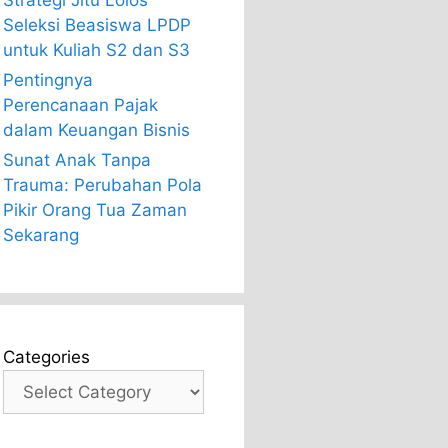
Strategi Jitu Lolos
Seleksi Beasiswa LPDP
untuk Kuliah S2 dan S3
Pentingnya
Perencanaan Pajak
dalam Keuangan Bisnis
Sunat Anak Tanpa
Trauma: Perubahan Pola
Pikir Orang Tua Zaman
Sekarang
Categories