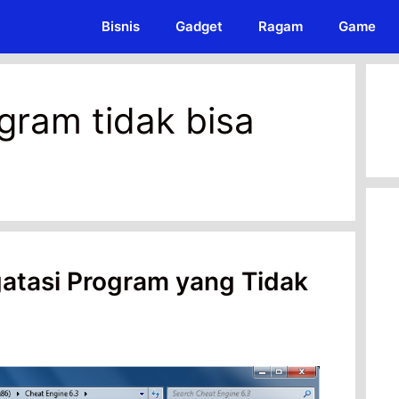
Bisnis
Gadget
Ragam
Game
gram tidak bisa
atasi Program yang Tidak