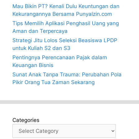
Mau Bikin PT? Kenali Dulu Keuntungan dan
Kekurangannya Bersama PunyaIzin.com
Tips Memilih Aplikasi Penghasil Uang yang
Aman dan Terpercaya
Strategi Jitu Lolos Seleksi Beasiswa LPDP
untuk Kuliah S2 dan S3
Pentingnya Perencanaan Pajak dalam
Keuangan Bisnis
Sunat Anak Tanpa Trauma: Perubahan Pola
Pikir Orang Tua Zaman Sekarang
Categories