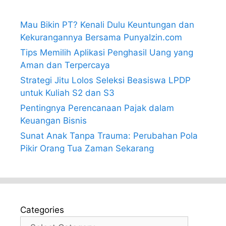
Mau Bikin PT? Kenali Dulu Keuntungan dan
Kekurangannya Bersama PunyaIzin.com
Tips Memilih Aplikasi Penghasil Uang yang
Aman dan Terpercaya
Strategi Jitu Lolos Seleksi Beasiswa LPDP
untuk Kuliah S2 dan S3
Pentingnya Perencanaan Pajak dalam
Keuangan Bisnis
Sunat Anak Tanpa Trauma: Perubahan Pola
Pikir Orang Tua Zaman Sekarang
Categories