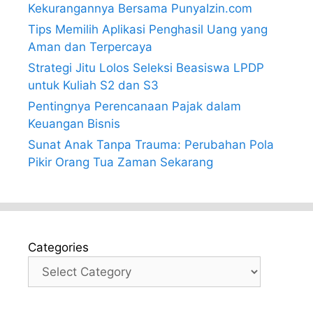
Kekurangannya Bersama PunyaIzin.com
Tips Memilih Aplikasi Penghasil Uang yang
Aman dan Terpercaya
Strategi Jitu Lolos Seleksi Beasiswa LPDP
untuk Kuliah S2 dan S3
Pentingnya Perencanaan Pajak dalam
Keuangan Bisnis
Sunat Anak Tanpa Trauma: Perubahan Pola
Pikir Orang Tua Zaman Sekarang
Categories