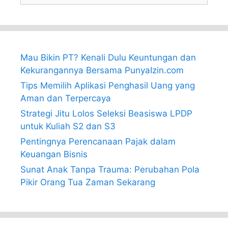
Mau Bikin PT? Kenali Dulu Keuntungan dan
Kekurangannya Bersama PunyaIzin.com
Tips Memilih Aplikasi Penghasil Uang yang
Aman dan Terpercaya
Strategi Jitu Lolos Seleksi Beasiswa LPDP
untuk Kuliah S2 dan S3
Pentingnya Perencanaan Pajak dalam
Keuangan Bisnis
Sunat Anak Tanpa Trauma: Perubahan Pola
Pikir Orang Tua Zaman Sekarang