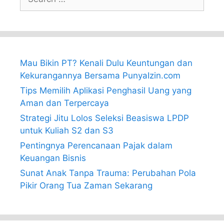
for:
Mau Bikin PT? Kenali Dulu Keuntungan dan
Kekurangannya Bersama PunyaIzin.com
Tips Memilih Aplikasi Penghasil Uang yang
Aman dan Terpercaya
Strategi Jitu Lolos Seleksi Beasiswa LPDP
untuk Kuliah S2 dan S3
Pentingnya Perencanaan Pajak dalam
Keuangan Bisnis
Sunat Anak Tanpa Trauma: Perubahan Pola
Pikir Orang Tua Zaman Sekarang