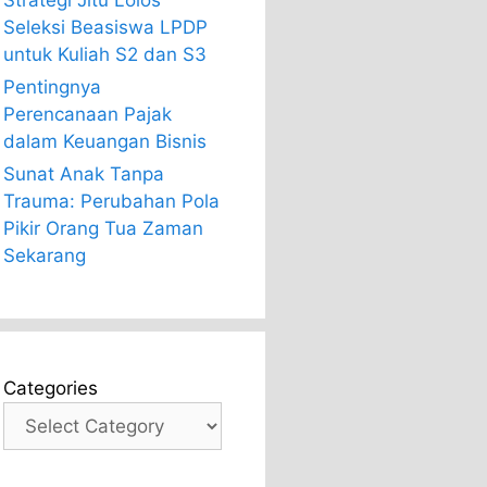
Strategi Jitu Lolos
Seleksi Beasiswa LPDP
untuk Kuliah S2 dan S3
Pentingnya
Perencanaan Pajak
dalam Keuangan Bisnis
Sunat Anak Tanpa
Trauma: Perubahan Pola
Pikir Orang Tua Zaman
Sekarang
Categories