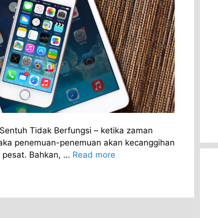
Sentuh Tidak Berfungsi – ketika zaman
aka penemuan-penemuan akan kecanggihan
 pesat. Bahkan, …
Read more