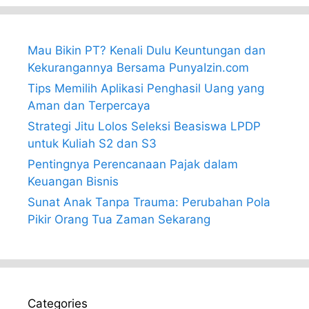
Mau Bikin PT? Kenali Dulu Keuntungan dan
Kekurangannya Bersama PunyaIzin.com
Tips Memilih Aplikasi Penghasil Uang yang
Aman dan Terpercaya
Strategi Jitu Lolos Seleksi Beasiswa LPDP
untuk Kuliah S2 dan S3
Pentingnya Perencanaan Pajak dalam
Keuangan Bisnis
Sunat Anak Tanpa Trauma: Perubahan Pola
Pikir Orang Tua Zaman Sekarang
Categories