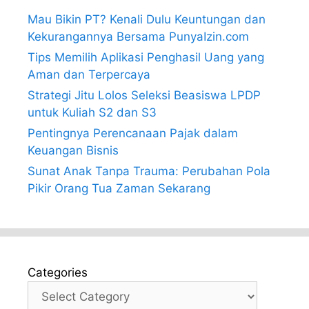
Mau Bikin PT? Kenali Dulu Keuntungan dan
Kekurangannya Bersama PunyaIzin.com
Tips Memilih Aplikasi Penghasil Uang yang
Aman dan Terpercaya
Strategi Jitu Lolos Seleksi Beasiswa LPDP
untuk Kuliah S2 dan S3
Pentingnya Perencanaan Pajak dalam
Keuangan Bisnis
Sunat Anak Tanpa Trauma: Perubahan Pola
Pikir Orang Tua Zaman Sekarang
Categories